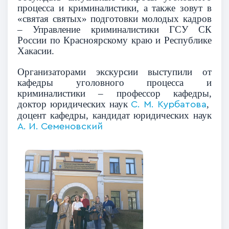
процесса и криминалистики, а также зовут в
«святая святых» подготовки молодых кадров
– Управление криминалистики ГСУ СК
России по Красноярскому краю и Республике
Хакасии.
Организаторами экскурсии выступили от
кафедры уголовного процесса и
криминалистики – профессор кафедры,
доктор юридических наук
,
С. М. Курбатова
доцент кафедры, кандидат юридических наук
А. И. Семеновский