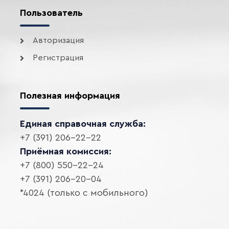
Пользователь
Авторизация
Регистрация
Полезная информация
Единая справочная служба:
+7 (391) 206-22-22
Приёмная комиссия:
+7 (800) 550-22-24
+7 (391) 206-20-04
*4024 (только с мобильного)