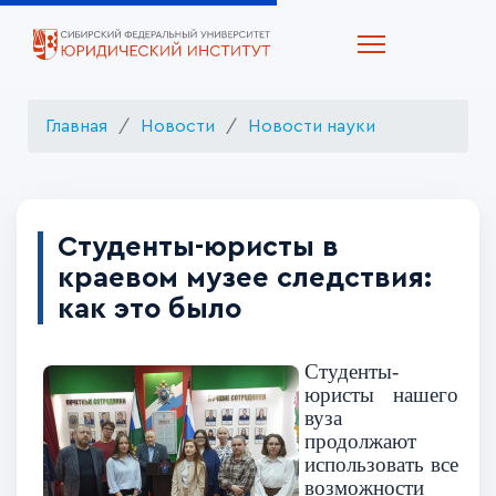
Главная
Новости
Новости науки
Студенты-юристы в
краевом музее следствия:
как это было
Студенты-
юристы нашего
вуза
продолжают
использовать все
возможности