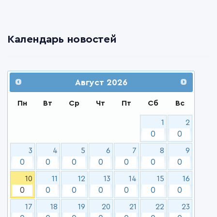
Календарь новостей
Август
2026
Пн
Вт
Ср
Чт
Пт
Сб
Вс
1
2
0
0
3
4
5
6
7
8
9
0
0
0
0
0
0
0
10
11
12
13
14
15
16
0
0
0
0
0
0
0
17
18
19
20
21
22
23