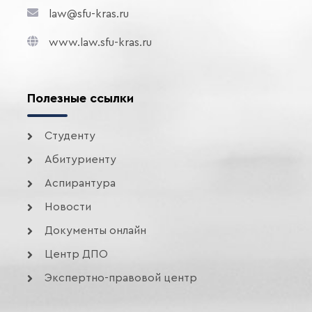
law@sfu-kras.ru
www.law.sfu-kras.ru
Полезные ссылки
Студенту
Абитуриенту
Аспирантура
Новости
Документы онлайн
Центр ДПО
Экспертно-правовой центр