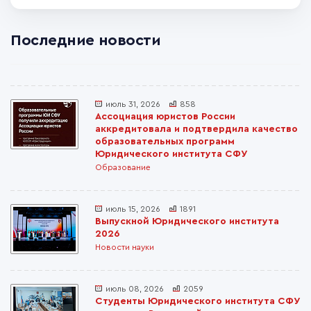
Последние новости
июль 31, 2026
858
Ассоциация юристов России
аккредитовала и подтвердила качество
образовательных программ
Юридического института СФУ
Образование
июль 15, 2026
1891
Выпускной Юридического института
2026
Новости науки
июль 08, 2026
2059
Студенты Юридического института СФУ