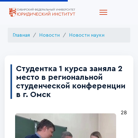
Главная
Новости
Новости науки
Студентка 1 курса заняла 2
место в региональной
студенческой конференции
в г. Омск
28