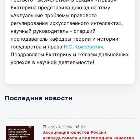
Екатерина представила доклад на тему
«Актуальные проблемы правового
регулирования искусственного интеллекта»,
научный руководитель – старший
преподаватель кафедры теории и истории
государства и права
.
Н.С. Красовская
Поздравляем Екатерину и желаем дальнейших
успехов в научной деятельности!
Последние новости
июль 31, 2026
571
Ассоциация юристов России
аккредитовала и подтвердила качество