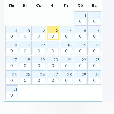
Пн
Вт
Ср
Чт
Пт
Сб
Вс
1
2
0
0
3
4
5
6
7
8
9
0
0
0
0
0
0
0
10
11
12
13
14
15
16
0
0
0
0
0
0
0
17
18
19
20
21
22
23
0
0
0
0
0
0
0
24
25
26
27
28
29
30
0
0
0
0
0
0
0
31
0