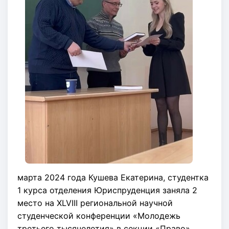
марта 2024 года Кушева Екатерина, студентка
1 курса отделения Юриспруденция заняла 2
место на XLVIII региональной научной
студенческой конференции «Молодежь
третьего тысячелетия» в секции «Право».