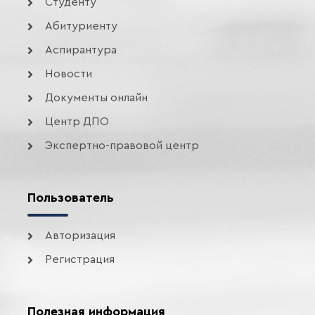
Студенту
Абитуриенту
Аспирантура
Новости
Документы онлайн
Центр ДПО
Экспертно-правовой центр
Пользователь
Авторизация
Регистрация
Полезная информация