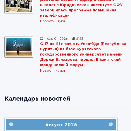
школе: в Юридическом институте СФУ
завершилась программа повышения
квалификации
Новости науки
июль 01, 2026
2125
С 17 по 21 июня в г. Улан-Удэ (Республика
Бурятия) на базе Бурятского
государственного университета имени
Доржи Банзарова прошел II Азиатский
юридический форум
Новости науки
Календарь новостей
Август
2026