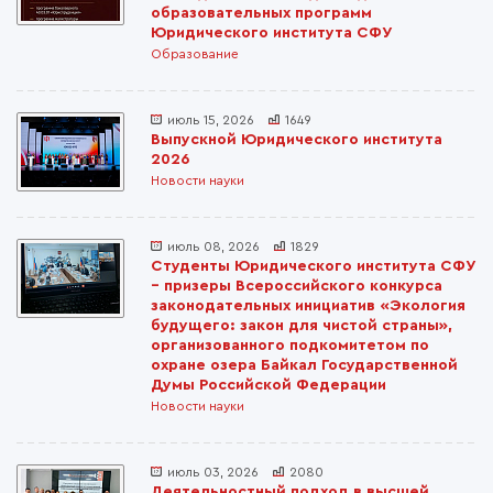
образовательных программ
Юридического института СФУ
Образование
июль 15, 2026
1649
Выпускной Юридического института
2026
Новости науки
июль 08, 2026
1829
Студенты Юридического института СФУ
– призеры Всероссийского конкурса
законодательных инициатив «Экология
будущего: закон для чистой страны»,
организованного подкомитетом по
охране озера Байкал Государственной
Думы Российской Федерации
Новости науки
июль 03, 2026
2080
Деятельностный подход в высшей