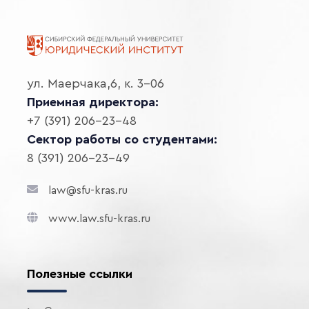
ул. Маерчака,6, к. 3-06
Приемная директора:
+7 (391) 206-23-48
Сектор работы со студентами:
8 (391) 206-23-49
law@sfu-kras.ru
www.law.sfu-kras.ru
Полезные ссылки