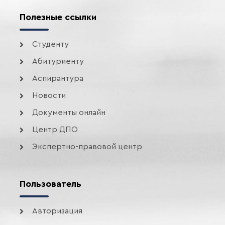
Полезные ссылки
Студенту
Абитуриенту
Аспирантура
Новости
Документы онлайн
Центр ДПО
Экспертно-правовой центр
Пользователь
Авторизация