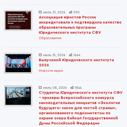
июль 31, 2026
590
Ассоциация юристов России
аккредитовала и подтвердила качество
образовательных программ
Юридического института СФУ
Образование
июль 15, 2026
1664
Выпускной Юридического института
2026
Новости науки
июль 08, 2026
1844
Студенты Юридического института СФУ
– призеры Всероссийского конкурса
законодательных инициатив «Экология
будущего: закон для чистой страны»,
организованного подкомитетом по
охране озера Байкал Государственной
Думы Российской Федерации