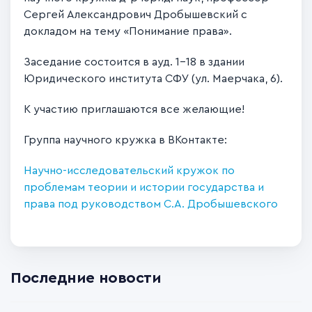
Сергей Александрович Дробышевский с
докладом на тему «Понимание права».
Заседание состоится в ауд. 1-18 в здании
Юридического института СФУ (ул. Маерчака, 6).
К участию приглашаются все желающие!
Группа научного кружка в ВКонтакте:
Научно-исследовательский кружок по
проблемам теории и истории государства и
права под руководством С.А. Дробышевского
Последние новости