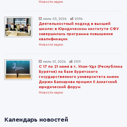
Новости науки
июль 03, 2026
2094
Деятельностный подход в высшей
школе: в Юридическом институте СФУ
завершилась программа повышения
квалификации
Новости науки
июль 01, 2026
2139
С 17 по 21 июня в г. Улан-Удэ (Республика
Бурятия) на базе Бурятского
государственного университета имени
Доржи Банзарова прошел II Азиатский
юридический форум
Новости науки
Календарь новостей