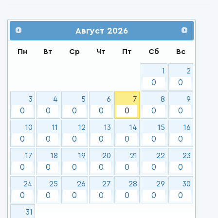
Август
2026
Пн
Вт
Ср
Чт
Пт
Сб
Вс
1
2
0
0
3
4
5
6
7
8
9
0
0
0
0
0
0
0
10
11
12
13
14
15
16
0
0
0
0
0
0
0
17
18
19
20
21
22
23
0
0
0
0
0
0
0
24
25
26
27
28
29
30
0
0
0
0
0
0
0
31