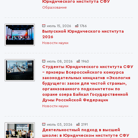
Юридического института СФУ
Образование
июль 15, 2026
1766
Выпускной Юридического института
2026
Новости науки
июль 08, 2026
1940
Студенты Юридического института СФУ
– призеры Всероссийского конкурса
законодательных инициатив «Экология
будущего: закон для чистой страны»,
организованного подкомитетом по
охране озера Байкал Государственной
Думы Российской Федерации
Новости науки
июль 03, 2026
2191
Деятельностный подход в высшей
школе: в Юридическом институте СФУ