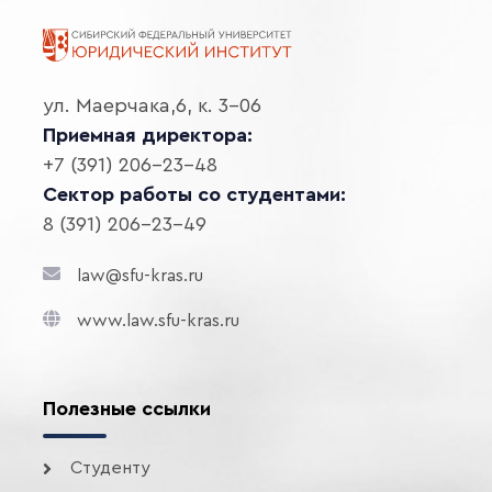
ул. Маерчака,6, к. 3-06
Приемная директора:
+7 (391) 206-23-48
Сектор работы со студентами:
8 (391) 206-23-49
law@sfu-kras.ru
www.law.sfu-kras.ru
Полезные ссылки
Студенту