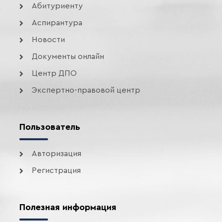
Абитуриенту
Аспирантура
Новости
Документы онлайн
Центр ДПО
Экспертно-правовой центр
Пользователь
Авторизация
Регистрация
Полезная информация