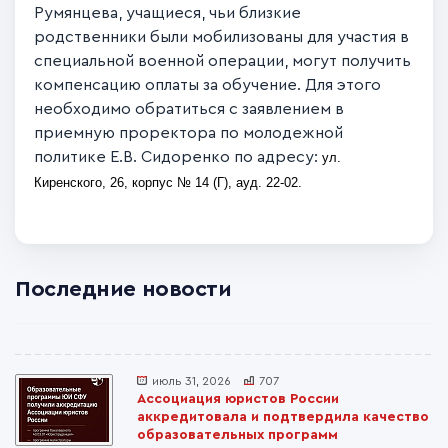
Румянцева, учащиеся, чьи близкие
родственники были мобилизованы для участия в
специальной военной операции, могут получить
компенсацию оплаты за обучение. Для этого
необходимо обратиться с заявлением в
приемную проректора по молодежной
политике Е.В. Сидоренко по адресу:
ул.
Киренского, 26, корпус № 14 (Г), ауд. 22-02.
Последние новости
июль 31, 2026
707
Ассоциация юристов России
аккредитовала и подтвердила качество
образовательных программ