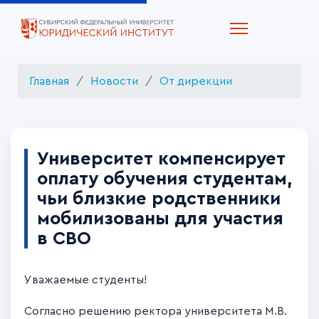
Главная
Новости
От дирекции
Университет компенсирует
оплату обучения студентам,
чьи близкие родственники
мобилизованы для участия
в СВО
Уважаемые студенты!
Согласно решению ректора университета М.В.