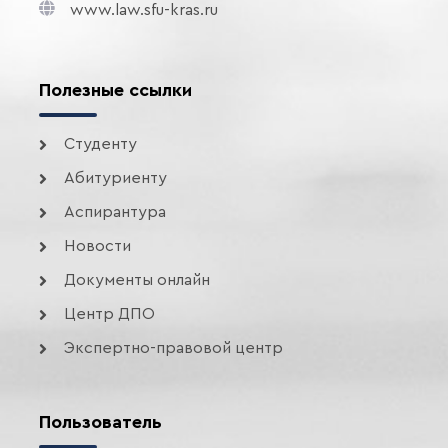
www.law.sfu-kras.ru
Полезные ссылки
Студенту
Абитуриенту
Аспирантура
Новости
Документы онлайн
Центр ДПО
Экспертно-правовой центр
Пользователь