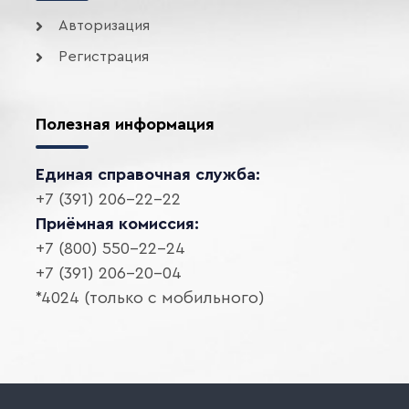
Авторизация
Регистрация
Полезная информация
Единая справочная служба:
+7 (391) 206-22-22
Приёмная комиссия:
+7 (800) 550-22-24
+7 (391) 206-20-04
*4024 (только с мобильного)