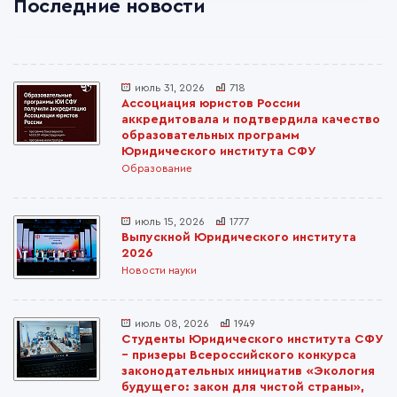
Последние новости
июль 31, 2026
718
Ассоциация юристов России
аккредитовала и подтвердила качество
образовательных программ
Юридического института СФУ
Образование
июль 15, 2026
1777
Выпускной Юридического института
2026
Новости науки
июль 08, 2026
1949
Студенты Юридического института СФУ
– призеры Всероссийского конкурса
законодательных инициатив «Экология
будущего: закон для чистой страны»,