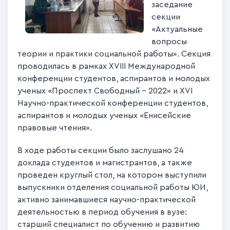
заседание
секции
«Актуальные
вопросы
теории и практики социальной работы». Секция
проводилась в рамках XVIII Международной
конференции студентов, аспирантов и молодых
ученых «Проспект Свободный – 2022» и XVI
Научно-практической конференции студентов,
аспирантов и молодых ученых «Енисейские
правовые чтения».
В ходе работы секции было заслушано 24
доклада студентов и магистрантов, а также
проведен круглый стол, на котором выступили
выпускники отделения социальной работы ЮИ,
активно занимавшиеся научно-практической
деятельностью в период обучения в вузе:
старший специалист по обучению и развитию