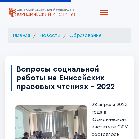
Главная
Новости
Образование
Вопросы социальной
работы на Енисейских
правовых чтениях - 2022
28 апреля 2022
года в
Юридическом
институте СФУ
состоялось