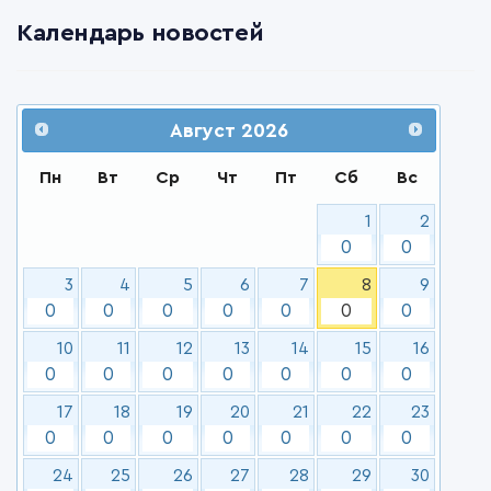
Календарь новостей
Август
2026
Пн
Вт
Ср
Чт
Пт
Сб
Вс
1
2
0
0
3
4
5
6
7
8
9
0
0
0
0
0
0
0
10
11
12
13
14
15
16
0
0
0
0
0
0
0
17
18
19
20
21
22
23
0
0
0
0
0
0
0
24
25
26
27
28
29
30