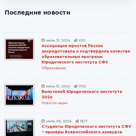
Последние новости
июль 31, 2026
630
Ассоциация юристов России
аккредитовала и подтвердила качество
образовательных программ
Юридического института СФУ
Образование
июль 15, 2026
1702
Выпускной Юридического института
2026
Новости науки
июль 08, 2026
1877
Студенты Юридического института СФУ
– призеры Всероссийского конкурса