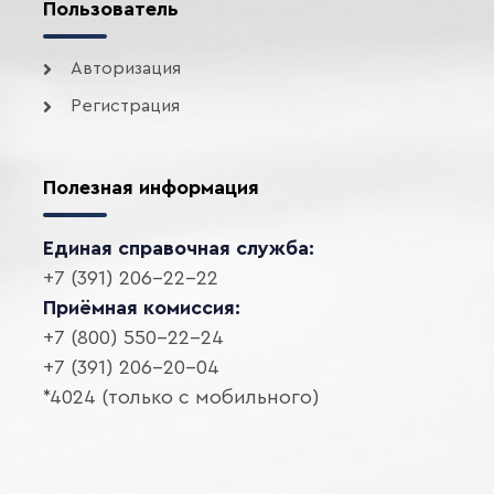
Пользователь
Авторизация
Регистрация
Полезная информация
Единая справочная служба:
+7 (391) 206-22-22
Приёмная комиссия:
+7 (800) 550-22-24
+7 (391) 206-20-04
*4024 (только с мобильного)