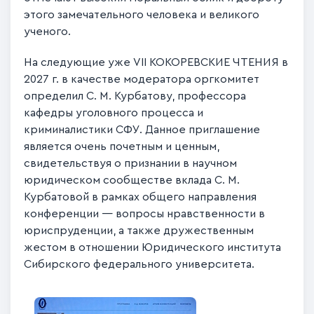
этого замечательного человека и великого
ученого.
На следующие уже VII КОКОРЕВСКИЕ ЧТЕНИЯ в
2027 г. в качестве модератора оргкомитет
определил С. М. Курбатову, профессора
кафедры уголовного процесса и
криминалистики СФУ. Данное приглашение
является очень почетным и ценным,
свидетельствуя о признании в научном
юридическом сообществе вклада С. М.
Курбатовой в рамках общего направления
конференции — вопросы нравственности в
юриспруденции, а также дружественным
жестом в отношении Юридического института
Сибирского федерального университета.