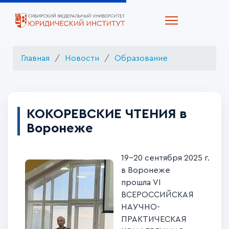
Главная
Новости
Образование
КОКОРЕВСКИЕ ЧТЕНИЯ в
Воронеже
19-20 сентября 2025 г.
в Воронеже
прошла VI
ВСЕРОССИЙСКАЯ
НАУЧНО-
ПРАКТИЧЕСКАЯ