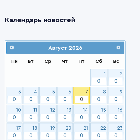
Календарь новостей
Август
2026
Пн
Вт
Ср
Чт
Пт
Сб
Вс
1
2
0
0
3
4
5
6
7
8
9
0
0
0
0
0
0
0
10
11
12
13
14
15
16
0
0
0
0
0
0
0
17
18
19
20
21
22
23
0
0
0
0
0
0
0