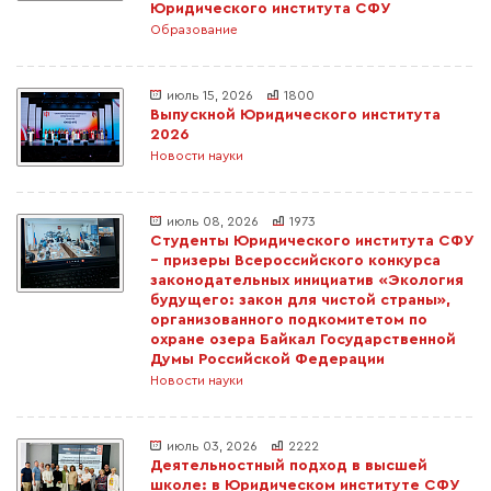
Юридического института СФУ
Образование
июль 15, 2026
1800
Выпускной Юридического института
2026
Новости науки
июль 08, 2026
1973
Студенты Юридического института СФУ
– призеры Всероссийского конкурса
законодательных инициатив «Экология
будущего: закон для чистой страны»,
организованного подкомитетом по
охране озера Байкал Государственной
Думы Российской Федерации
Новости науки
июль 03, 2026
2222
Деятельностный подход в высшей
школе: в Юридическом институте СФУ