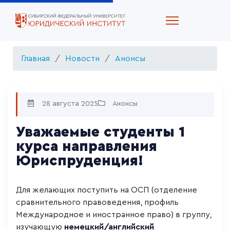
Главная
Новости
Анонсы
28 августа 2025
Анонсы
Уважаемые студенты 1
курса направления
Юриспруденция!
Для желающих поступить на ОСП (отделение
сравнительного правоведения, профиль
Международное и иностранное право) в группу,
изучающую
немецкий/английский