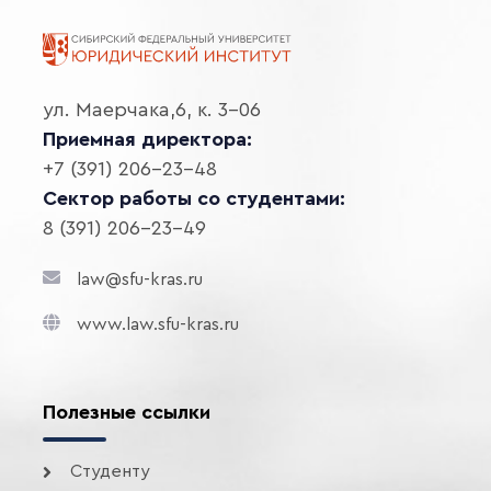
ул. Маерчака,6, к. 3-06
Приемная директора:
+7 (391) 206-23-48
Сектор работы со студентами:
8 (391) 206-23-49
law@sfu-kras.ru
www.law.sfu-kras.ru
Полезные ссылки
Студенту