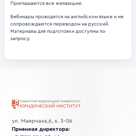
Приглашаются все желающие.
Вебинары проводятся на английском языке и не
сопровождаются переводом на русский.
Материалы для подготовки доступны по
запросу.
ул. Маерчака,6, к. 3-06
Приемная директора: