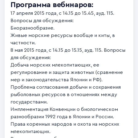
Программа вебинаров:
17 апреля 2015 года, с 14.15 до 15.45, ауд. 115.
Вопросы для обсуждения:
Биоразнообразие.
Живые морские ресурсы вообще и киты, в
частности.
8 мая 2015 года, с 14.15 до 15.15, ауд. 115. Вопросы
для обсуждения:
Добыча морских млекопитающих, ее
регулирование и защита животных (сравнение
мер и законодательства Японии и РФ).
Проблема согласования добычи и сохранения
рыболовных ресурсов в отношениях между
государствами.
Имплементация Конвенции о биологическом
разнообразии 1992 года в Японии и России.
Права коренных народов и охота на морских
млекопитающих.