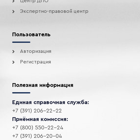
Центр ДПО
Экспертно-правовой центр
Пользователь
Авторизация
Регистрация
Полезная информация
Единая справочная служба:
+7 (391) 206-22-22
Приёмная комиссия:
+7 (800) 550-22-24
+7 (391) 206-20-04