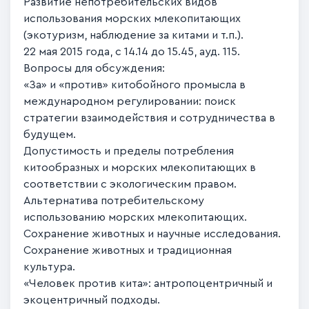
Развитие непотребительских видов
использования морских млекопитающих
(экотуризм, наблюдение за китами и т.п.).
22 мая 2015 года, с 14.14 до 15.45, ауд. 115.
Вопросы для обсуждения:
«За» и «против» китобойного промысла в
международном регулировании: поиск
стратегии взаимодействия и сотрудничества в
будущем.
Допустимость и пределы потребления
китообразных и морских млекопитающих в
соответствии с экологическим правом.
Альтернатива потребительскому
использованию морских млекопитающих.
Сохранение животных и научные исследования.
Сохранение животных и традиционная
культура.
«Человек против кита»: антропоцентричный и
экоцентричный подходы.