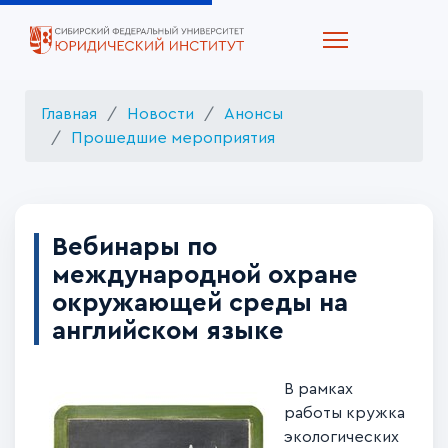
Главная
Новости
Анонсы
Прошедшие мероприятия
Вебинары по
международной охране
окружающей среды на
английском языке
В рамках
работы кружка
экологических