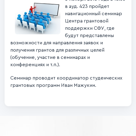
в ауд. 423 пройдет
навигационный семинар
Центра грантовой
поддержки СФУ, где
будут представлены
возможности для направления заявок и
получения грантов для различных целей
(обучение, участие в семинарах и
конференциях и т.п.).
Семинар проводит координатор студенческих
грантовых программ Иван Мажукин.