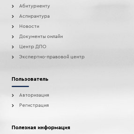
Абитуриенту
Аспирантура
Новости
Документы онлайн
Центр ДПО
Экспертно-правовой центр
Пользователь
Авторизация
Регистрация
Полезная информация