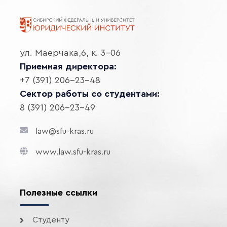
ул. Маерчака,6, к. 3-06
Приемная директора:
+7 (391) 206-23-48
Сектор работы со студентами:
8 (391) 206-23-49
law@sfu-kras.ru
www.law.sfu-kras.ru
Полезные ссылки
Студенту