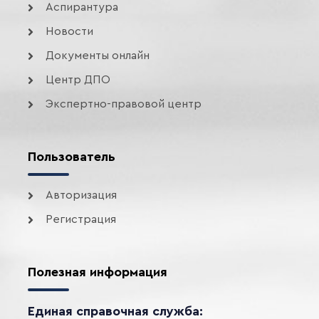
Аспирантура
Новости
Документы онлайн
Центр ДПО
Экспертно-правовой центр
Пользователь
Авторизация
Регистрация
Полезная информация
Единая справочная служба: