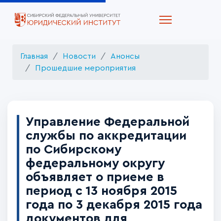
Главная
Новости
Анонсы
Прошедшие мероприятия
Управление Федеральной
службы по аккредитации
по Сибирскому
федеральному округу
объявляет о приеме в
период с 13 ноября 2015
года по 3 декабря 2015 года
документов для