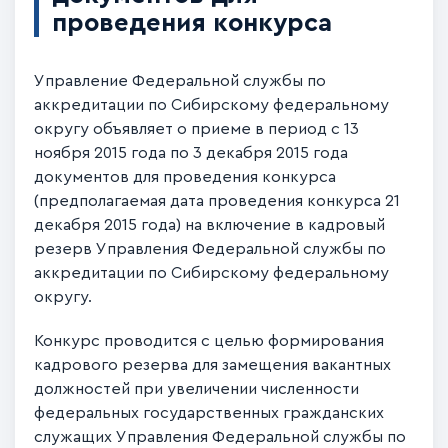
проведения конкурса
Управление Федеральной службы по
аккредитации по Сибирскому федеральному
округу объявляет о приеме в период с 13
ноября 2015 года по 3 декабря 2015 года
документов для проведения конкурса
(предполагаемая дата проведения конкурса 21
декабря 2015 года) на включение в кадровый
резерв Управления Федеральной службы по
аккредитации по Сибирскому федеральному
округу.
Конкурс проводится с целью формирования
кадрового резерва для замещения вакантных
должностей при увеличении численности
федеральных государственных гражданских
служащих Управления Федеральной службы по