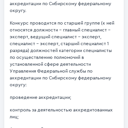
аккредитации по Сибирскому федеральному
округу.
Конкурс проводится по старшей группе (к ней
относятся должности - главный специалист –
эксперт, ведущий специалист – эксперт,
специалист – эксперт, старший специалист 1
разряда) должностей категории специалисты
по осуществлению полномочий в
установленной сфере деятельности
Управления Федеральной службы по
аккредитации по Сибирскому федеральному
округу:
проведение аккредитации;
контроль за деятельностью аккредитованных
лиц;