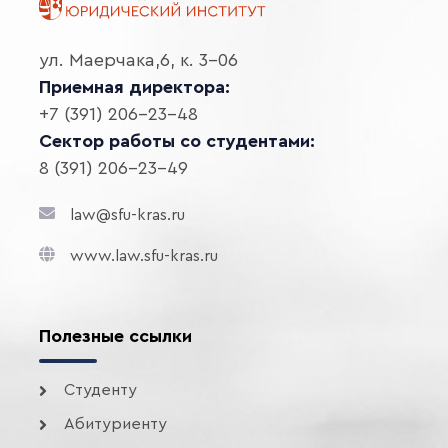
ул. Маерчака,6, к. 3-06
Приемная директора:
+7 (391) 206-23-48
Сектор работы со студентами:
8 (391) 206-23-49
law@sfu-kras.ru
www.law.sfu-kras.ru
Полезные ссылки
Студенту
Абитуриенту