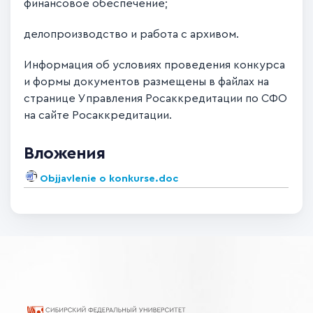
финансовое обеспечение;
делопроизводство и работа с архивом.
Информация об условиях проведения конкурса
и формы документов размещены в файлах на
странице Управления Росаккредитации по СФО
на сайте Росаккредитации.
Вложения
Objjavlenie o konkurse.doc