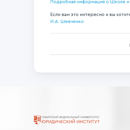
Подробная информация о Школе и у
Если вам это интересно и вы хотит
И.А. Шевченко