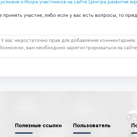
словия отбора участников на сайте Центра развития юр
е принять участие, либо если у вас есть вопросы, то п
У вас недостаточно прав для добавления комментариев.
Возможно, вам необходимо зарегистрироваться на сайте
Полезные ссылки
Пользователь
П