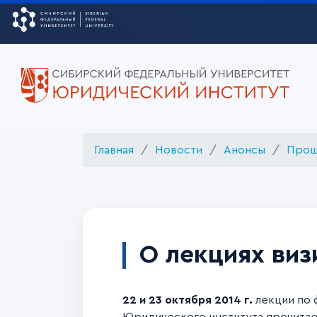
Главная
Новости
Анонсы
Прош
О лекциях виз
22 и 23 октября 2014 г.
лекции по 