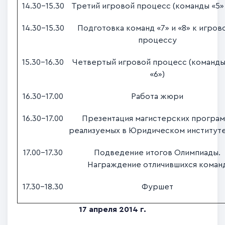
14.30-15.30
Третий игровой процесс (команды «5»,
14.30-15.30
Подготовка команд «7» и «8» к игров
процессу
15.30-16.30
Четвертый игровой процесс (команды 
«6»)
16.30-17.00
Работа жюри
16.30-17.00
Презентация магистерских програм
реализуемых в Юридическом институт
17.00-17.30
Подведение итогов Олимпиады.
Награждение отличившихся коман
17.30-18.30
Фуршет
17 апреля 2014 г.