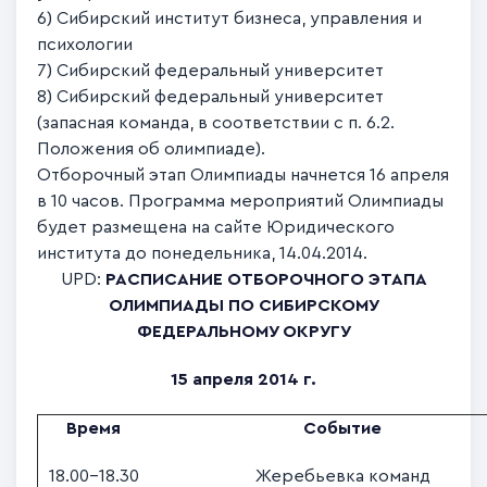
6) Сибирский институт бизнеса, управления и
психологии
7) Сибирский федеральный университет
8) Сибирский федеральный университет
(запасная команда, в соответствии с п. 6.2.
Положения об олимпиаде).
Отборочный этап Олимпиады начнется 16 апреля
в 10 часов. Программа мероприятий Олимпиады
будет размещена на сайте Юридического
института до понедельника, 14.04.2014.
UPD:
РАСПИСАНИЕ ОТБОРОЧНОГО ЭТАПА
ОЛИМПИАДЫ ПО СИБИРСКОМУ
ФЕДЕРАЛЬНОМУ ОКРУГУ
15 апреля 2014 г.
Время
Событие
18.00-18.30
Жеребьевка команд