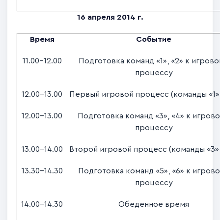
16 апреля 2014 г.
Время
Событие
11.00-12.00
Подготовка команд «1», «2» к игров
процессу
12.00-13.00
Первый игровой процесс (команды «1»,
12.00-13.00
Подготовка команд «3», «4» к игров
процессу
13.00-14.00
Второй игровой процесс (команды «3»,
13.30-14.30
Подготовка команд «5», «6» к игров
процессу
14.00-14.30
Обеденное время