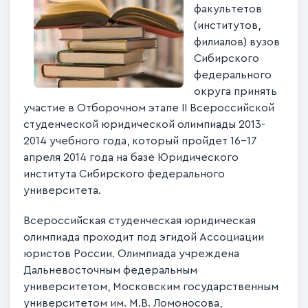
факультетов
(институтов,
филиалов) вузов
Сибирского
федерального
округа принять
участие в Отборочном этапе II Всероссийской
студенческой юридической олимпиады 2013-
2014 учебного года, который пройдет 16-17
апреля 2014 года на базе Юридического
института Сибирского федерального
университета.
Всероссийская студенческая юридическая
олимпиада проходит под эгидой Ассоциации
юристов России. Олимпиада учреждена
Дальневосточным федеральным
университетом, Московским государственным
университетом им. М.В. Ломоносова,