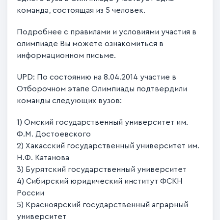
команда, состоящая из 5 человек.
Подробнее с правилами и условиями участия в
олимпиаде Вы можете ознакомиться в
информационном письме.
UPD: По состоянию на 8.04.2014 участие в
Отборочном этапе Олимпиады подтвердили
команды следующих вузов:
1) Омский государственный университет им.
Ф.М. Достоевского
2) Хакасский государственный университет им.
Н.Ф. Катанова
3) Бурятский государственный университет
4) Сибирский юридический институт ФСКН
России
5) Красноярский государственный аграрный
университет