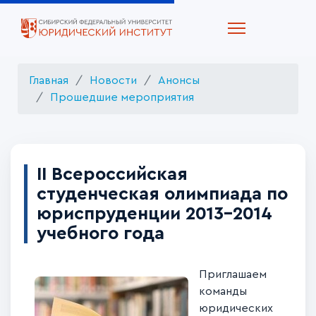
Главная
Новости
Анонсы
Прошедшие мероприятия
II Всероссийская
студенческая олимпиада по
юриспруденции 2013-2014
учебного года
Приглашаем
команды
юридических