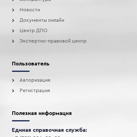
Новости
Документы онлайн
Центр ДПО
Экспертно-правовой центр
Пользователь
Авторизация
Регистрация
Полезная информация
Единая справочная служба: