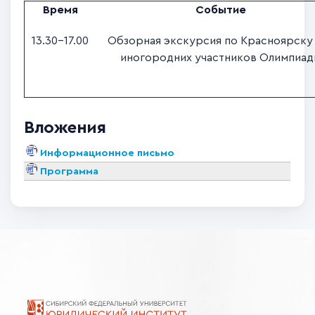
Время
Событие
13.30-17.00
Обзорная экскурсия по Красноярску
иногородних участников Олимпиад
Вложения
Информационное письмо
Программа