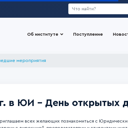
Искать...
Об институте
Поступление
Новос
едшие мероприятия
 г. в ЮИ – День открытых 
риглашаем всех желающих познакомиться с Юридическим