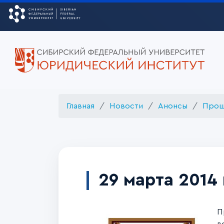
Главная
Новости
Анонсы
Прош
29 марта 2014
П