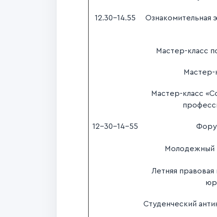
12.30-14.55
Ознакомительная 
Мастер-класс п
Мастер-
Мастер-класс «С
професси
12-30-14-55
Фору
Молодежный
Летняя правовая
юр
Студенческий ант