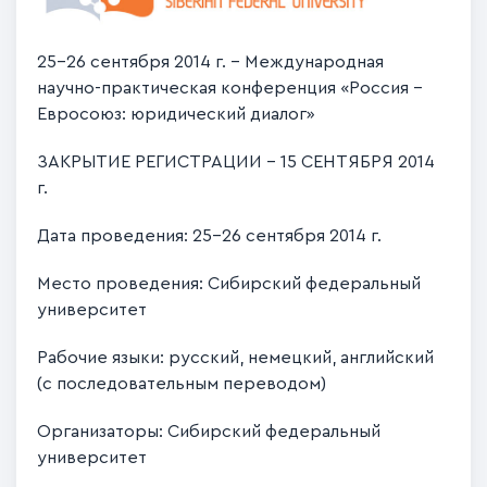
25-26 сентября 2014 г. - Международная
научно-практическая конференция «Россия –
Евросоюз: юридический диалог»
ЗАКРЫТИЕ РЕГИСТРАЦИИ – 15 СЕНТЯБРЯ 2014
г.
Дата проведения: 25-26 сентября 2014 г.
Место проведения: Сибирский федеральный
университет
Рабочие языки: русский, немецкий, английский
(с последовательным переводом)
Организаторы: Сибирский федеральный
университет