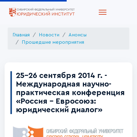
Главная
Новости
Анонсы
Прошедшие мероприятия
25-26 сентября 2014 г. -
Международная научно-
практическая конференция
«Россия – Евросоюз:
юридический диалог»