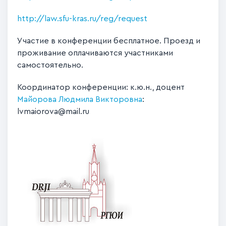
http://law.sfu-kras.ru/reg/request
Участие в конференции бесплатное. Проезд и
проживание оплачиваются участниками
самостоятельно.
Координатор конференции: к.ю.н., доцент
Майорова Людмила Викторовна
:
lvmaiorova@mail.ru