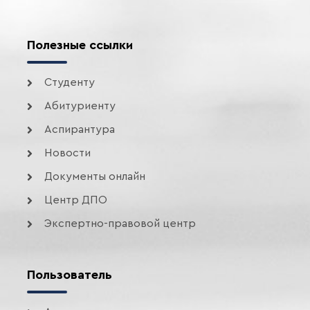
Полезные ссылки
Студенту
Абитуриенту
Аспирантура
Новости
Документы онлайн
Центр ДПО
Экспертно-правовой центр
Пользователь