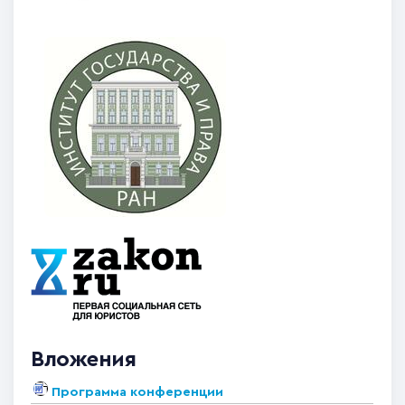
Вложения
Программа конференции