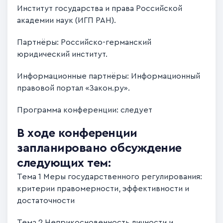
Институт государства и права Российской
академии наук (ИГП РАН).
Партнёры: Российско-германский
юридический институт.
Информационные партнёры: Информационный
правовой портал «Закон.ру».
Программа конференции: следует
В ходе конференции
запланировано обсуждение
следующих тем:
Тема 1 Меры государственного регулирования:
критерии правомерности, эффективности и
достаточности
Тема 2 Неприкосновенность личности и