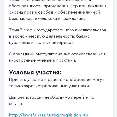
обоснованность применения мер принуждения;
охрана прав и свобод и обеспечение личной
безопасности человека и гражданина
Тема 3 Меры государственного вмешательства
в экономическую деятельность: баланс
публичных и частных интересов
С докладами выступят видные отечественные и
иностранные учёные и практики.
Условия участия:
Принять участие в работе конференции могут
только зарегистрированные участники.
Для регистрации необходимо перейти по
ссылке:
http://law.sfu-kras.ru/reg/requisition-rus