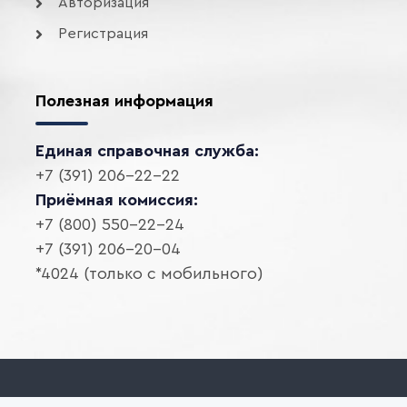
Авторизация
Регистрация
Полезная информация
Единая справочная служба:
+7 (391) 206-22-22
Приёмная комиссия:
+7 (800) 550-22-24
+7 (391) 206-20-04
*4024 (только с мобильного)