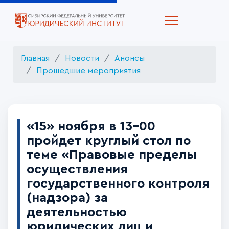
Главная
Новости
Анонсы
Прошедшие мероприятия
«15» ноября в 13-00
пройдет круглый стол по
теме «Правовые пределы
осуществления
государственного контроля
(надзора) за
деятельностью
юридических лиц и