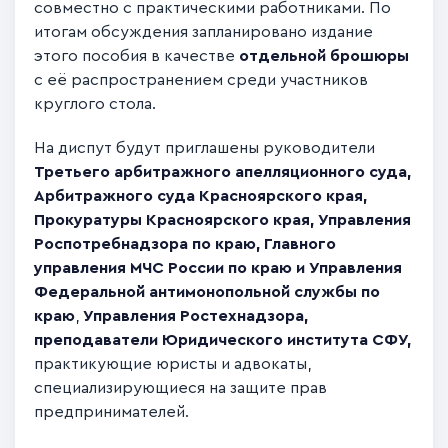
совместно с практическими работниками. По
итогам обсуждения запланировано издание
этого пособия в качестве
отдельной брошюры
с её распространением среди участников
круглого стола.
На диспут будут приглашены руководители
Третьего арбитражного апелляционного суда,
Арбитражного суда Красноярского края,
Прокуратуры Красноярского края, Управления
Роспотребнадзора по краю, Главного
управления МЧС России по краю и Управления
Федеральной антимонопольной службы по
краю
,
Управления Ростехнадзора,
преподаватели Юридического института СФУ,
практикующие юристы и адвокаты,
специализирующиеся на защите прав
предпринимателей.