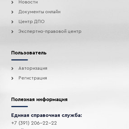
Новости
Документы онлайн
Центр ДПО
Экспертно-правовой центр
Пользователь
Авторизация
Регистрация
Полезная информация
Единая справочная служба:
+7 (391) 206-22-22