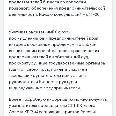
представителей бизнеса по вопросам
правового обеспечения предпринимательской
деятельности. Начало консультаций – с 11-00.
Учитывая высказанный Союзом
промышленников и предпринимателей края
интерес к основным проблемам и ошибкам,
возникающим при обращении красноярских
предпринимателей в арбитражный суд,
прокуратуру, иные государственные органы за
защитой своих прав, принять участие в
заседании круглого стола приглашены
руководители бизнес-структур и
индивидуальные предприниматели.
Более подробную информацию можно получить
у заместителя председателя СППКК, члена
Совета КРО «Ассоциации юристов России»