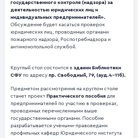
государственного контроля (надзора) за
деятельностью юридических лиц и
индивидуальных предпринимателей».
Обсуждение будет касаться проверок
юридических лиц, проводимых органами
пожарного надзора, Роспотребнадзора и
антимонопольной службой.
Круглый стол состоится в
здании Библиотеки
СФУ
по адресу
пр. Свободный, 79, (ауд.4-11б).
Предметом рассмотрения на круглом столе
станет проект
Практического пособия
для
предпринимателей по участию в проверках,
проводимых перечисленными выше
государственными органами. Пособие
разрабатывается учёными-правоведами
профильных кафедр Юридического института