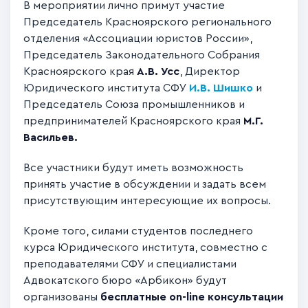
В мероприятии лично примут участие
Председатель Красноярского регионального
отделения «Ассоциации юристов России»,
Председатель Законодательного Собрания
Красноярского края
А.В. Усс
, Директор
Юридического института СФУ
И.В. Шишко
и
Председатель Союза промышленников и
предпринимателей Красноярского края
М.Г.
Васильев.
Все участники будут иметь возможность
принять участие в обсуждении и задать всем
присутствующим интересующие их вопросы.
Кроме того, силами студентов последнего
курса Юридического института, совместно с
преподавателями СФУ и специалистами
Адвокатского бюро «Арбикон» будут
организованы
бесплатные
on-
line консультации