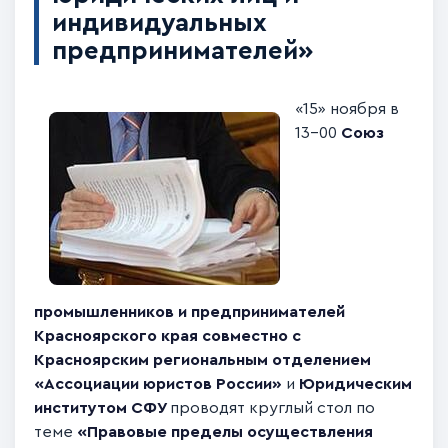
индивидуальных
предпринимателей»
«15» ноября в
13-00
Союз
промышленников и предпринимателей
Красноярского края совместно с
Красноярским региональным отделением
«Ассоциации юристов России»
и
Юридическим
институтом СФУ
проводят круглый стол по
теме
«Правовые пределы осуществления