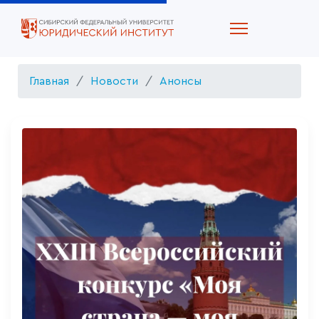
Главная
Новости
Анонсы