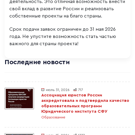
деятельность. Это отличная возможность внести
свой вклад в развитие России и реализовать
собственные проекты на благо страны.
Срок подачи заявок ограничен до 31 мая 2026
года. Не упустите возможность стать частью
важного для страны проекта!
Последние новости
июль 31, 2026
717
Ассоциация юристов России
аккредитовала и подтвердила качество
образовательных программ
Юридического института СФУ
Образование