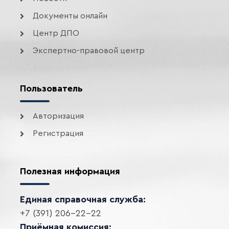
Документы онлайн
Центр ДПО
Экспертно-правовой центр
Пользователь
Авторизация
Регистрация
Полезная информация
Единая справочная служба:
+7 (391) 206-22-22
Приёмная комиссия: