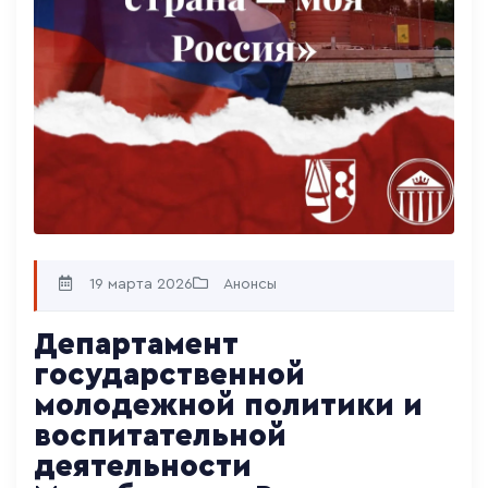
19 марта 2026
Анонсы
Департамент
государственной
молодежной политики и
воспитательной
деятельности