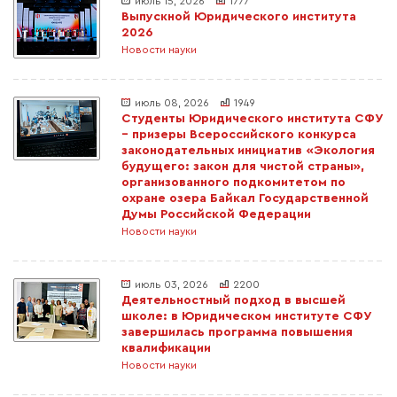
июль 15, 2026
1777
Выпускной Юридического института
2026
Новости науки
июль 08, 2026
1949
Студенты Юридического института СФУ
– призеры Всероссийского конкурса
законодательных инициатив «Экология
будущего: закон для чистой страны»,
организованного подкомитетом по
охране озера Байкал Государственной
Думы Российской Федерации
Новости науки
июль 03, 2026
2200
Деятельностный подход в высшей
школе: в Юридическом институте СФУ
завершилась программа повышения
квалификации
Новости науки