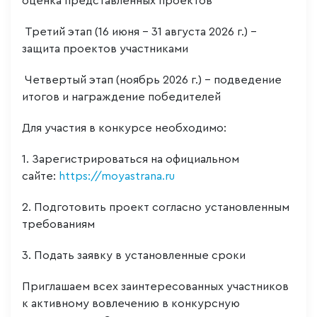
оценка представленных проектов
Третий этап (16 июня - 31 августа 2026 г.) -
защита проектов участниками
Четвертый этап (ноябрь 2026 г.) - подведение
итогов и награждение победителей
Для участия в конкурсе необходимо:
1. Зарегистрироваться на официальном
сайте:
https://moyastrana.ru
2. Подготовить проект согласно установленным
требованиям
3. Подать заявку в установленные сроки
Приглашаем всех заинтересованных участников
к активному вовлечению в конкурсную