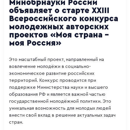
Минобрнауки России
объявляет о старте XXIII
Всероссийского конкурса
молодежных авторских
проектов «Моя страна -
моя Россия»
Это масштабный проект, направленный на
вовлечение молодёжи в социально-
экономическое развитие российских
территорий. Конкурс проводится при
поддержке Министерства науки и высшего
образования РФ и является важной частью
государственной молодёжной политики. Это
уникальная возможность для молодых людей
внести свой вклад в решение актуальных задач
стран.