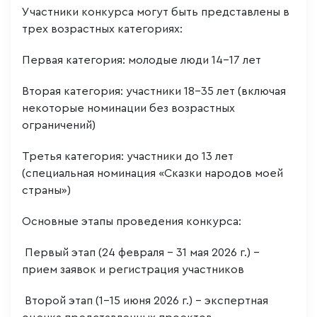
Участники конкурса могут быть представлены в
трех возрастных категориях:
Первая категория: молодые люди 14-17 лет
Вторая категория: участники 18-35 лет (включая
некоторые номинации без возрастных
ограничений)
Третья категория: участники до 13 лет
(специальная номинация «Сказки народов моей
страны»)
Основные этапы проведения конкурса:
Первый этап (24 февраля - 31 мая 2026 г.) -
прием заявок и регистрация участников
Второй этап (1-15 июня 2026 г.) - экспертная