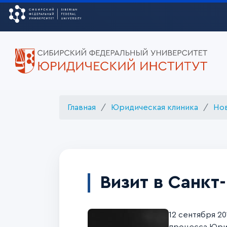
Главная
Юридическая клиника
Но
Визит в Санкт
12 сентября 2