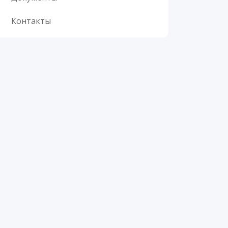
Контакты