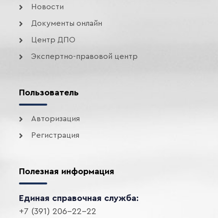
Новости
Документы онлайн
Центр ДПО
Экспертно-правовой центр
Пользователь
Авторизация
Регистрация
Полезная информация
Единая справочная служба:
+7 (391) 206-22-22