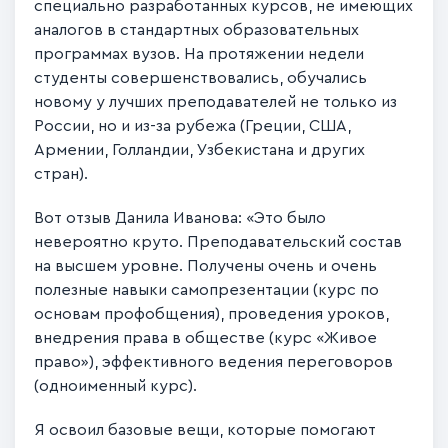
специально разработанных курсов, не имеющих
аналогов в стандартных образовательных
программах вузов. На протяжении недели
студенты совершенствовались, обучались
новому у лучших преподавателей не только из
России, но и из-за рубежа (Греции, США,
Армении, Голландии, Узбекистана и других
стран).
Вот отзыв Данила Иванова: «Это было
невероятно круто. Преподавательский состав
на высшем уровне. Получены очень и очень
полезные навыки самопрезентации (курс по
основам профобщения), проведения уроков,
внедрения права в обществе (курс «Живое
право»), эффективного ведения переговоров
(одноименный курс).
Я освоил базовые вещи, которые помогают