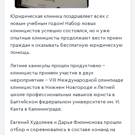
Юридическая клиника поздравляет всех с
новым учебным годом! Набор новых
клиницистов успешно состоялся, но и уже
опытные клиницисты продолжают вести прием
граждан и оказывать бесплатную юридическую
помощь.
Летние каникулы прошли продуктивно –
клиницисты приняли участие в двух
мероприятиях – VIII Международной олимпиаде
клиницистов в Нижнем Новгороде и Летней
школе профессиональных навыков юриста в
Балтийском федеральном университете им. И.
Канта в Калининграде.
Евгений Худолеев и Дарья Филимонова прошли
отбор и соревновались в составе команд на