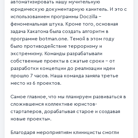
автоматизировать нашу мучительную
юридическую документарную канитель. И это с
использованием программы Doczilla –
феноменальная штука. Кроме того, основная
задача Хакатона была создать алгоритм в
программе botman.one. Темой в этом году
было противодействие терроризму и
экстремизму. Команды разрабатывали
собственные проекты в сжатые сроки – от
разработки концепции до реализации идеи
прошло 7 часов. Наша команда заняла третье
место из 6 проектов.
Самое главное, что мы планируем развиваться в
сложившемся коллективе юристов-
стартаперов, дорабатывая старое и создавая
новые проекты».
Благодаря мероприятиям клиницисты смогли