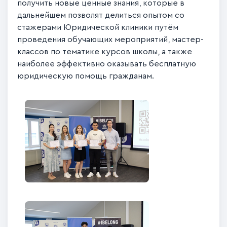
получить новые ценные знания, которые в
дальнейшем позволят делиться опытом со
стажерами Юридической клиники путём
проведения обучающих мероприятий, мастер-
классов по тематике курсов школы, а также
наиболее эффективно оказывать бесплатную
юридическую помощь гражданам.