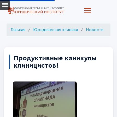
Главная
Юридическая клиника
Новости
Продуктивные каникулы
клиницистов!