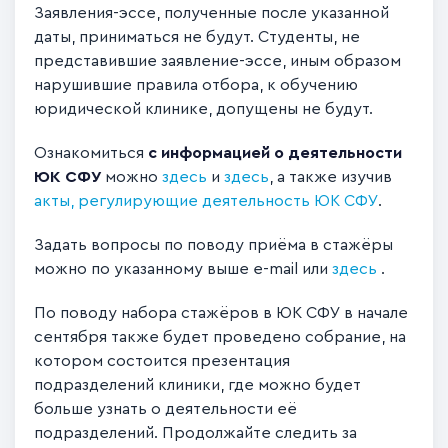
Заявления-эссе, полученные после указанной
даты, приниматься не будут. Студенты, не
представившие заявление-эссе, иным образом
нарушившие правила отбора, к обучению
юридической клинике, допущены не будут.
Ознакомиться
с информацией о деятельности
ЮК СФУ
можно
здесь
и
здесь
, а также изучив
акты, регулирующие деятельность ЮК СФУ
.
Задать вопросы по поводу приёма в стажёры
можно по указанному выше e-mail или
здесь
.
По поводу набора стажёров в ЮК СФУ в начале
сентября также будет проведено собрание, на
котором состоится презентация
подразделений клиники, где можно будет
больше узнать о деятельности её
подразделений. Продолжайте следить за