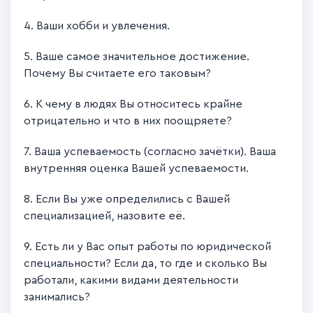
4. Ваши хобби и увлечения.
5. Ваше самое значительное достижение.
Почему Вы считаете его таковым?
6. К чему в людях Вы относитесь крайне
отрицательно и что в них поощряете?
7. Ваша успеваемость (согласно зачётки). Ваша
внутренняя оценка Вашей успеваемости.
8. Если Вы уже определились с Вашей
специализацией, назовите её.
9. Есть ли у Вас опыт работы по юридической
специальности? Если да, то где и сколько Вы
работали, какими видами деятельности
занимались?