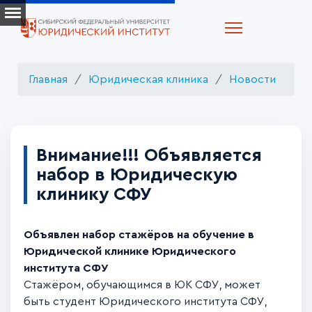
Главная
Юридическая клиника
Новости
Внимание!!! Объявляется
набор в Юридическую
клинику СФУ
Объявлен набор стажёров на обучение в
Юридической клинике Юридического
института СФУ
Стажёром, обучающимся в ЮК СФУ, может
быть студент Юридического института СФУ,