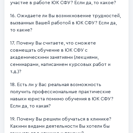
участие в работе ЮК СФУ? Если да, то какое?
16. Ожидаете ли Вы возникновение трудностей,
вызванных Вашей работой в ЮК СФУ? Если да,
то какие?
17. Почему Вы считаете, что сможете
совмещать обучение в ЮК СФУ с
академическими занятиями (лекциями,
семинарами, написанием курсовых работ и
т.д.)?
18. Есть ли у Вас реальная возможность
получить профессиональные практические
навыки юриста помимо обучения в ЮК СФУ?
Если да, то какая?
19. Почему Вы решили обучаться в клинике?
Какими видами деятельности Вы хотели бы