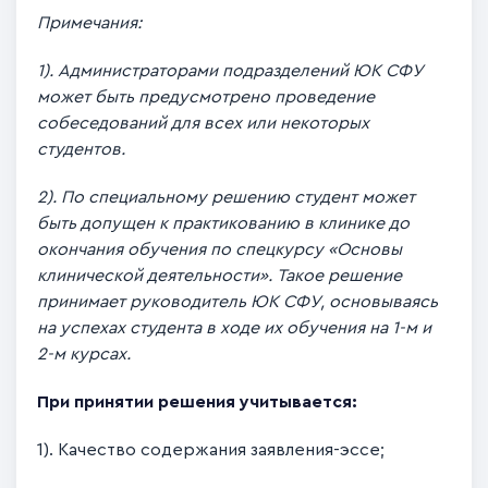
Примечания:
1). Администраторами подразделений ЮК СФУ
может быть предусмотрено проведение
собеседований для всех или некоторых
студентов.
2). По специальному решению студент может
быть допущен к практикованию в клинике до
окончания обучения по спецкурсу «Основы
клинической деятельности». Такое решение
принимает руководитель ЮК СФУ, основываясь
на успехах студента в ходе их обучения на 1-м и
2-м курсах.
При принятии решения учитывается:
1). Качество содержания заявления-эссе;