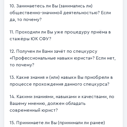
10. Занимаетесь ли Вы (занимались ли)
общественно-значимой деятельностью? Если
да, то почему?
11. Проходили ли Вы уже процедуру приёма в
стажёры ЮК СФУ?
12. Получен ли Вами зачёт по спецкурсу
«Профессиональные навыки юриста»? Если нет,
то почему?
13. Какие знания и (или) навыки Вы приобрели в
процессе прохождения данного спецкурса?
14. Какими знаниями, навыками и качествами, по
Вашему мнению, должен обладать
современный юрист?
15. Принимаете ли Вы (принимали ли ранее)