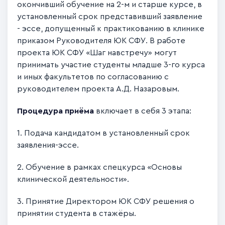
окончивший обучение на 2-м и старше курсе, в
установленный срок представивший заявление
- эссе, допущенный к практикованию в клинике
приказом Руководителя ЮК СФУ. В работе
проекта ЮК СФУ «Шаг навстречу» могут
принимать участие студенты младше 3-го курса
и иных факультетов по согласованию с
руководителем проекта А.Д. Назаровым.
Процедура приёма
включает в себя 3 этапа:
1. Подача кандидатом в установленный срок
заявления-эссе.
2. Обучение в рамках спецкурса «Основы
клинической деятельности».
3. Принятие Директором ЮК СФУ решения о
принятии студента в стажёры.