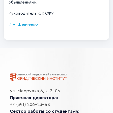
объявлениями.
Руководитель ЮК СФУ
И.А. Шевченко
ул. Маерчака,6, к. 3-06
Приемная директора:
+7 (391) 206-23-48
Сектор работы со студентами: