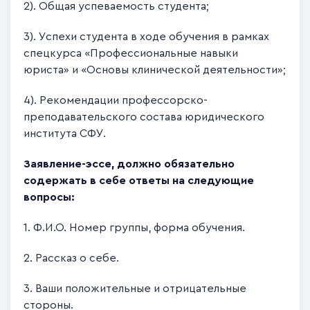
2). Общая успеваемость студента;
3). Успехи студента в ходе обучения в рамках
спецкурса «Профессиональные навыки
юриста» и «Основы клинической деятельности»;
4). Рекомендации профессорско-
преподавательского состава юридического
института СФУ.
Заявление-эссе, должно обязательно
содержать в себе ответы на следующие
вопросы:
1. Ф.И.О. Номер группы, форма обучения.
2. Рассказ о себе.
3. Ваши положительные и отрицательные
стороны.