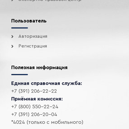
Пользователь
Авторизация
Регистрация
Полезная информация
Единая справочная служба:
+7 (391) 206-22-22
Приёмная комиссия:
+7 (800) 550-22-24
+7 (391) 206-20-04
*4024 (только с мобильного)