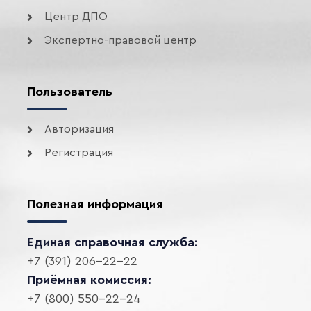
Центр ДПО
Экспертно-правовой центр
Пользователь
Авторизация
Регистрация
Полезная информация
Единая справочная служба:
+7 (391) 206-22-22
Приёмная комиссия:
+7 (800) 550-22-24