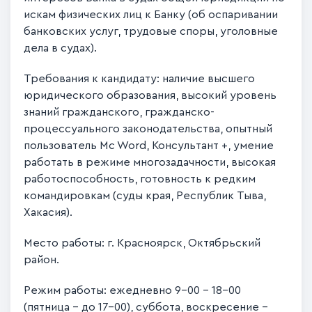
искам физических лиц к Банку (об оспаривании
банковских услуг, трудовые споры, уголовные
дела в судах).
Требования к кандидату: наличие высшего
юридического образования, высокий уровень
знаний гражданского, гражданско-
процессуального законодательства, опытный
пользователь
Mc Word
, Консультант +, умение
работать в режиме многозадачности, высокая
работоспособность, готовность к редким
командировкам (суды края, Республик Тыва,
Хакасия).
Место работы: г. Красноярск, Октябрьский
район.
Режим работы: ежедневно 9-00 – 18-00
(пятница – до 17-00), суббота, воскресение –