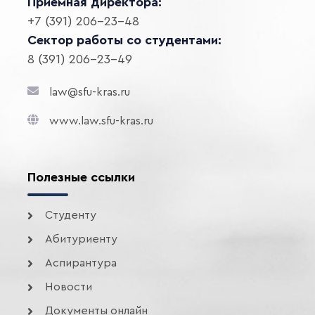
Приемная директора:
+7 (391) 206-23-48
Сектор работы со студентами:
8 (391) 206-23-49
law@sfu-kras.ru
www.law.sfu-kras.ru
Полезные ссылки
Студенту
Абитуриенту
Аспирантура
Новости
Документы онлайн