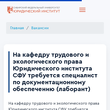
Главная
Вакансии
На кафедру трудового и
экологического права
Юридического института
СФУ требуется специалист
по документационному
обеспечению (лаборант)
На кафедру трудового и экологического права
Юридического института СФУ требуется