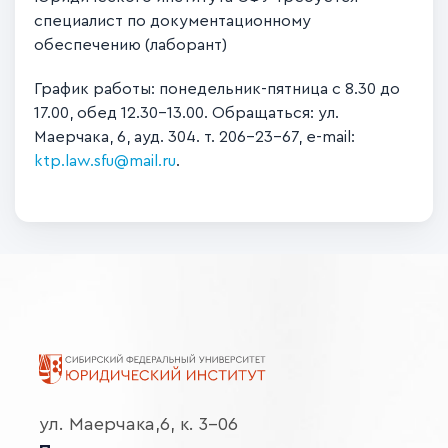
специалист по документационному
обеспечению (лаборант)
График работы: понедельник-пятница с 8.30 до
17.00, обед 12.30-13.00. Обращаться: ул.
Маерчака, 6, ауд. 304. т. 206-23-67, e-mail:
ktp.law.sfu@mail.ru
.
ул. Маерчака,6, к. 3-06