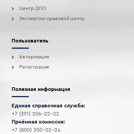
Центр ДПО
Экспертно-правовой центр
Пользователь
Авторизация
Регистрация
Полезная информация
Единая справочная служба:
+7 (391) 206-22-22
Приёмная комиссия:
+7 (800) 550-22-24