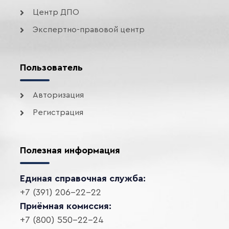
Центр ДПО
Экспертно-правовой центр
Пользователь
Авторизация
Регистрация
Полезная информация
Единая справочная служба:
+7 (391) 206-22-22
Приёмная комиссия:
+7 (800) 550-22-24