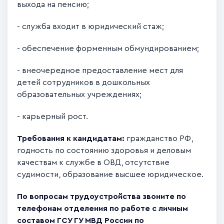
выхода на пенсию;
- служба входит в юридический стаж;
- обеспечение форменным обмундированием;
- внеочередное предоставление мест для
детей сотрудников в дошкольных
образовательных учреждениях;
- карьерный рост.
Требования к кандидатам:
гражданство РФ,
годность по состоянию здоровья и деловым
качествам к службе в ОВД, отсутствие
судимости, образование высшее юридическое.
По вопросам трудоустройства звоните по
телефонам отделения по работе с личным
составом ГСУ ГУ МВД России по