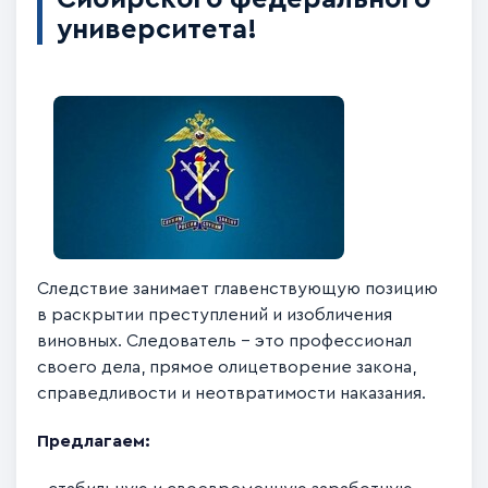
университета!
Следствие занимает главенствующую позицию
в раскрытии преступлений и изобличения
виновных. Следователь – это профессионал
своего дела, прямое олицетворение закона,
справедливости и неотвратимости наказания.
Предлагаем: