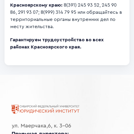
Красноярскому краю:
8(391) 245 93 52, 245 90
86, 291 93 07; 8(999) 314 79 95 или обращайтесь в
территориальные органы внутренних дел по
месту жительства.
Гарантируем трудоустройство во всех
районах Красноярского края.
ул. Маерчака,6, к. 3-06
Приемная директора: