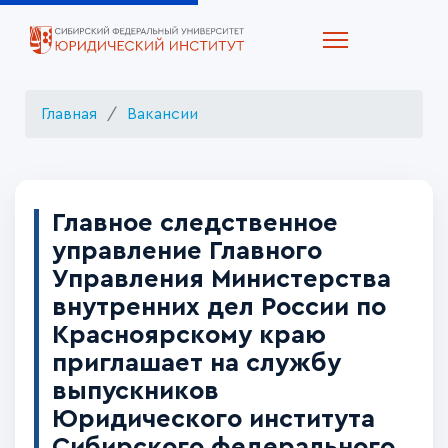
Главная
Вакансии
Главное следственное
управление Главного
Управления Министерства
внутренних дел России по
Красноярскому краю
приглашает на службу
выпускников
Юридического института
Сибирского федерального