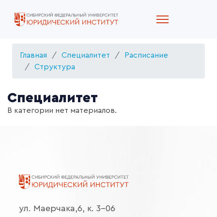
Главная
Специалитет
Расписание
Структура
Специалитет
В категории нет материалов.
ул. Маерчака,6, к. 3-06