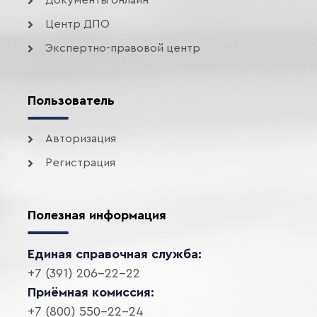
Документы онлайн
Центр ДПО
Экспертно-правовой центр
Пользователь
Авторизация
Регистрация
Полезная информация
Единая справочная служба:
+7 (391) 206-22-22
Приёмная комиссия:
+7 (800) 550-22-24