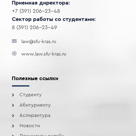
Приемная директора:
+7 (391) 206-23-48
Сектор работы со студентами:
8 (391) 206-23-49
law@sfu-kras.ru
www.law.sfu-kras.ru
Полезные ссылки
Студенту
Абитуриенту
Аспирантура
Новости