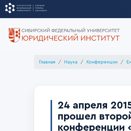
Главная
Наука
Конференции
Е
24 апреля 201
прошел второ
конференции «