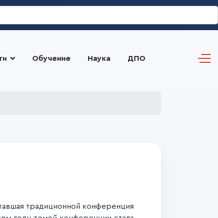
ти
Обучение
Наука
ДПО
Ставшая традиционной конференция