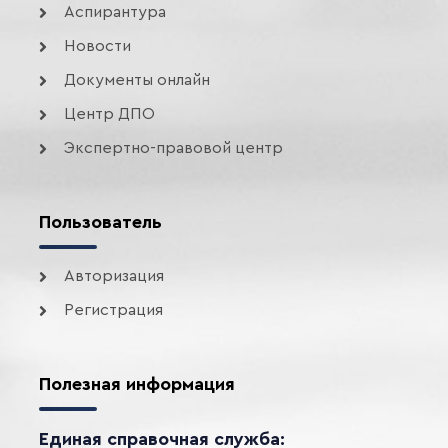
Аспирантура
Новости
Документы онлайн
Центр ДПО
Экспертно-правовой центр
Пользователь
Авторизация
Регистрация
Полезная информация
Единая справочная служба: