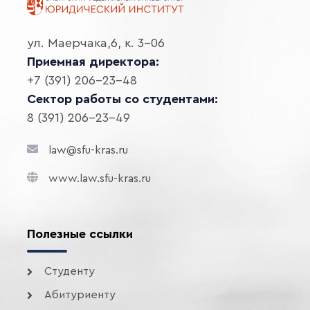
ул. Маерчака,6, к. 3-06
Приемная директора:
+7 (391) 206-23-48
Сектор работы со студентами:
8 (391) 206-23-49
law@sfu-kras.ru
www.law.sfu-kras.ru
Полезные ссылки
Студенту
Абитуриенту