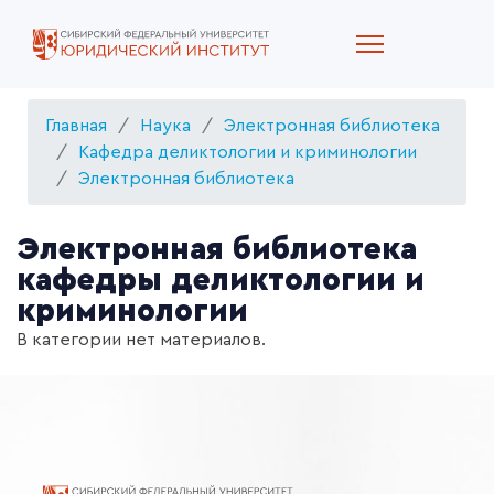
Главная
Наука
Электронная библиотека
Кафедра деликтологии и криминологии
Электронная библиотека
Электронная библиотека
кафедры деликтологии и
криминологии
В категории нет материалов.