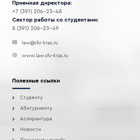
Приемная директора:
+7 (391) 206-23-48
Сектор работы со студентами:
8 (391) 206-23-49
law@sfu-kras.ru
www.law.sfu-kras.ru
Полезные ссылки
Студенту
Абитуриенту
Аспирантура
Новости