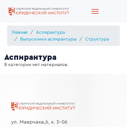
Главная
Аспирантура
Выпускники аспирантуры
Структура
Аспирантура
В категории нет материалов.
ул. Маерчака,6, к. 3-06