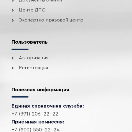
Документы онлайн
Центр ДПО
Экспертно-правовой центр
Пользователь
Авторизация
Регистрация
Полезная информация
Единая справочная служба:
+7 (391) 206-22-22
Приёмная комиссия:
+7 (800) 550-22-24