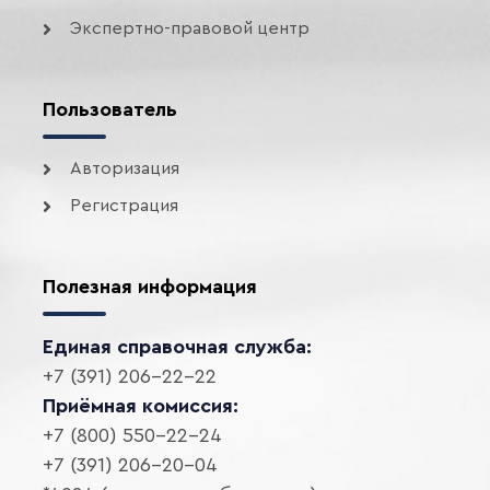
Экспертно-правовой центр
Пользователь
Авторизация
Регистрация
Полезная информация
Единая справочная служба:
+7 (391) 206-22-22
Приёмная комиссия:
+7 (800) 550-22-24
+7 (391) 206-20-04