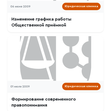
06 июня 2009
Юридическая клиника
Изменение графика работы
Общественной приёмной
01 июля 2009
Юридическая клиника
Формирование современного
правопонимания