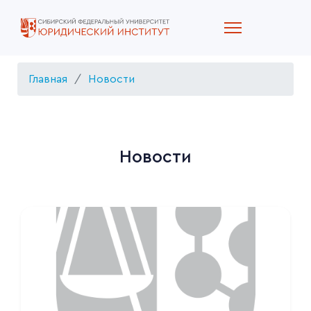
Главная
Новости
Новости