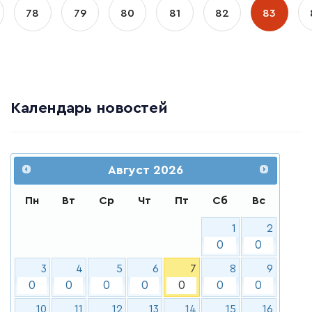
78
79
80
81
82
83
Календарь новостей
Август
2026
Пн
Вт
Ср
Чт
Пт
Сб
Вс
1
2
0
0
3
4
5
6
7
8
9
0
0
0
0
0
0
0
10
11
12
13
14
15
16