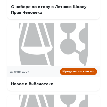
О наборе во вторую Летнюю Школу
Прав Человека
29 июня 2009
Юридическая клиника
Новое в библиотеке