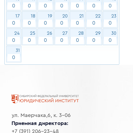
0
0
0
0
0
0
0
17
18
19
20
21
22
23
0
0
0
0
0
0
0
24
25
26
27
28
29
30
0
0
0
0
0
0
0
31
0
ул. Маерчака,6, к. 3-06
Приемная директора:
+7 (391) 206-23-48