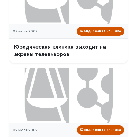
09 июня 2009
Юридическая клиника
Юридическая клиника выходит на
экраны телевизоров
02 июля 2009
Юридическая клиника