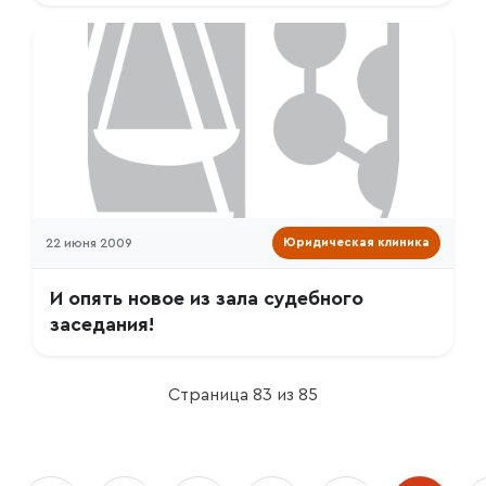
22 июня 2009
Юридическая клиника
И опять новое из зала судебного
заседания!
Страница 83 из 85