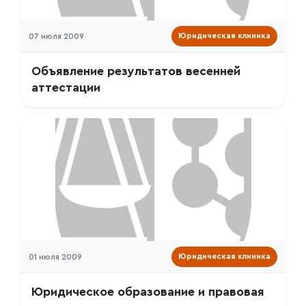
07 июля 2009
Юридическая клиника
Объявление результатов весенней
аттестации
01 июля 2009
Юридическая клиника
Юридическое образование и правовая