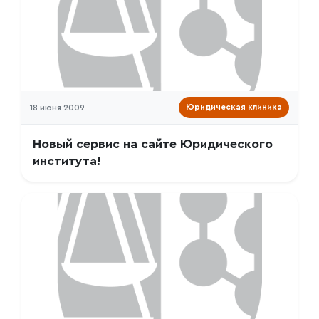
18 июня 2009
Юридическая клиника
Новый сервис на сайте Юридического
института!