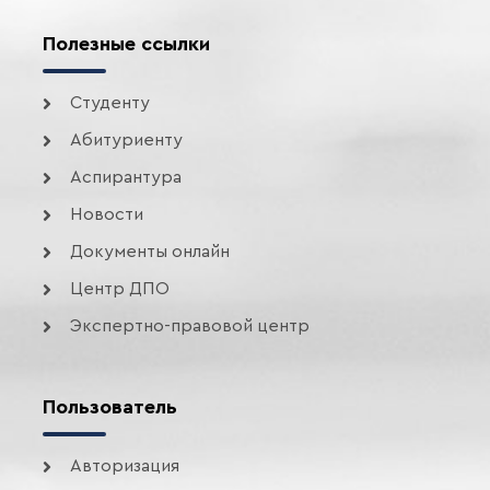
Полезные ссылки
Студенту
Абитуриенту
Аспирантура
Новости
Документы онлайн
Центр ДПО
Экспертно-правовой центр
Пользователь
Авторизация