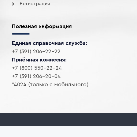
Регистрация
Полезная информация
Единая справочная служба:
+7 (391) 206-22-22
Приёмная комиссия:
+7 (800) 550-22-24
+7 (391) 206-20-04
*4024 (только с мобильного)