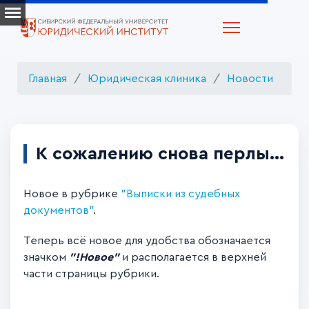
Главная
Юридическая клиника
Новости
К сожалению снова перлы...
Новое в рубрике
"Выписки из судебных
документов"
.
Теперь всё новое для удобства обозначается
значком
"!Новое"
и располагается в верхней
части страницы рубрики.