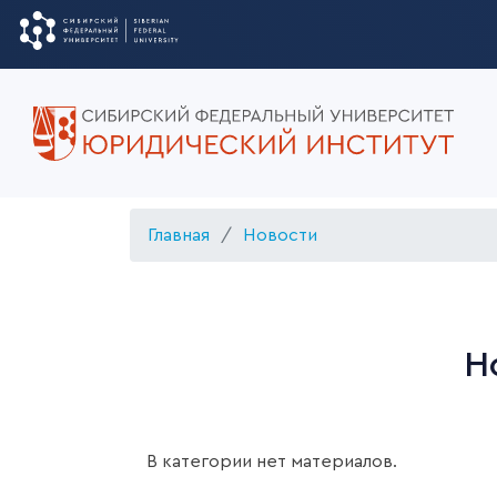
Главная
Новости
Н
В категории нет материалов.