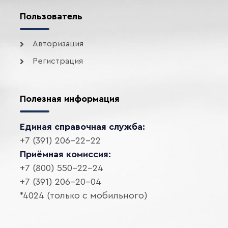
Пользователь
Авторизация
Регистрация
Полезная информация
Единая справочная служба:
+7 (391) 206-22-22
Приёмная комиссия:
+7 (800) 550-22-24
+7 (391) 206-20-04
*4024 (только с мобильного)