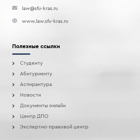
law@sfu-kras.ru
www.law.sfu-kras.ru
Полезные ссылки
Студенту
Абитуриенту
Аспирантура
Новости
Документы онлайн
Центр ДПО
Экспертно-правовой центр