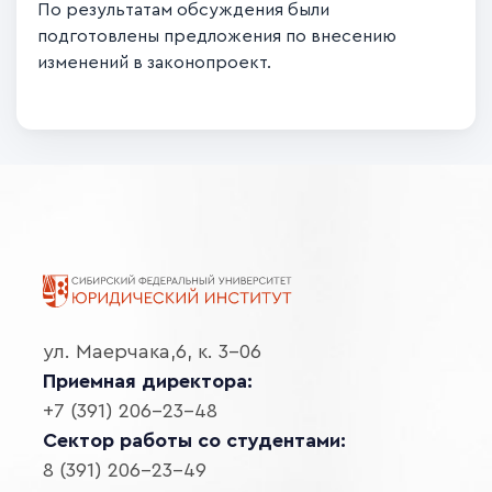
По результатам обсуждения были
подготовлены предложения по внесению
изменений в законопроект.
ул. Маерчака,6, к. 3-06
Приемная директора:
+7 (391) 206-23-48
Сектор работы со студентами:
8 (391) 206-23-49