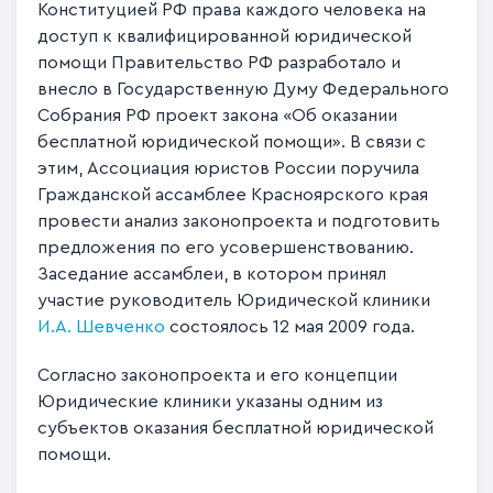
Конституцией РФ права каждого человека на
доступ к квалифицированной юридической
помощи Правительство РФ разработало и
внесло в Государственную Думу Федерального
Собрания РФ проект закона «Об оказании
бесплатной юридической помощи». В связи с
этим, Ассоциация юристов России поручила
Гражданской ассамблее Красноярского края
провести анализ законопроекта и подготовить
предложения по его усовершенствованию.
Заседание ассамблеи, в котором принял
участие руководитель Юридической клиники
И.А. Шевченко
состоялось 12 мая 2009 года.
Согласно законопроекта и его концепции
Юридические клиники указаны одним из
субъектов оказания бесплатной юридической
помощи.