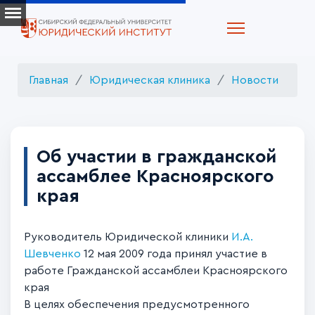
Главная
Юридическая клиника
Новости
Об участии в гражданской
ассамблее Красноярского
края
Руководитель Юридической клиники
И.А.
Шевченко
12 мая 2009 года принял участие в
работе Гражданской ассамблеи Красноярского
края
В целях обеспечения предусмотренного