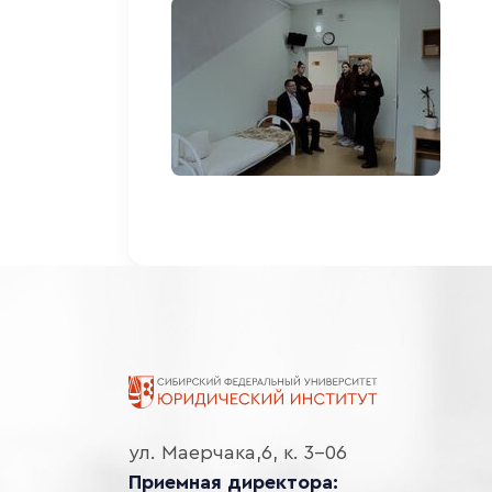
ул. Маерчака,6, к. 3-06
Приемная директора: