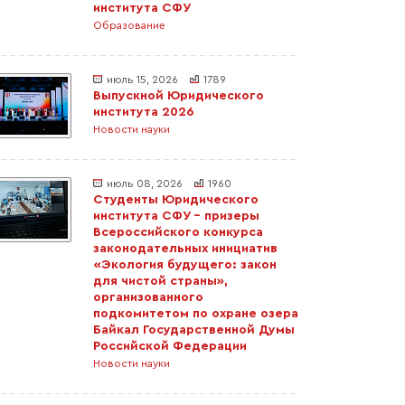
института СФУ
Образование
июль 15, 2026
1789
Выпускной Юридического
института 2026
Новости науки
июль 08, 2026
1960
Студенты Юридического
института СФУ – призеры
Всероссийского конкурса
законодательных инициатив
«Экология будущего: закон
для чистой страны»,
организованного
подкомитетом по охране озера
Байкал Государственной Думы
Российской Федерации
Новости науки