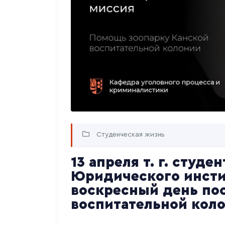
Студенческая жизнь
13 апреля т. г. студ
Юридического инсти
воскресный день по
воспитательной коло