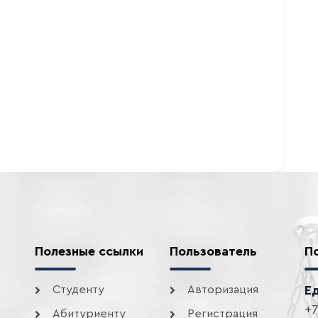
Полезные ссылки
Пользователь
П
Студенту
Авторизация
Е
+7
Абитуриенту
Регистрация