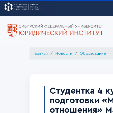
Главная
Новости
Образование
Студентка 4 к
подготовки «
отношения» М