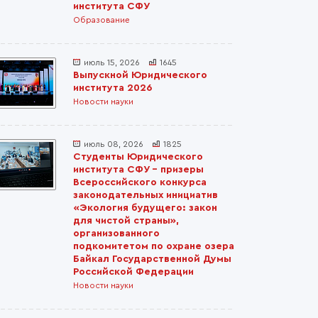
института СФУ
Образование
июль 15, 2026
1645
Выпускной Юридического
института 2026
Новости науки
июль 08, 2026
1825
Студенты Юридического
института СФУ – призеры
Всероссийского конкурса
законодательных инициатив
«Экология будущего: закон
для чистой страны»,
организованного
подкомитетом по охране озера
Байкал Государственной Думы
Российской Федерации
Новости науки