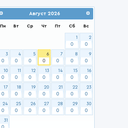
Август
2026
Пн
Вт
Ср
Чт
Пт
Сб
Вс
1
2
0
0
3
4
5
6
7
8
9
0
0
0
0
0
0
0
10
11
12
13
14
15
16
0
0
0
0
0
0
0
17
18
19
20
21
22
23
0
0
0
0
0
0
0
24
25
26
27
28
29
30
0
0
0
0
0
0
0
31
0