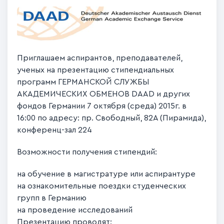
Приглашаем аспирантов, преподавателей,
ученых на презентацию стипендиальных
программ ГЕРМАНСКОЙ СЛУЖБЫ
АКАДЕМИЧЕСКИХ ОБМЕНОВ DAAD и других
фондов Германии 7 октября (среда) 2015г. в
16:00 по адресу: пр. Свободный, 82А (Пирамида),
конференц-зал 224
Возможности получения стипендий:
на обучение в магистратуре или аспирантуре
на ознакомительные поездки студенческих
групп в Германию
на проведение исследований
Презентацию проводят: