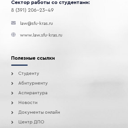
Сектор работы со студентами:
8 (391) 206-23-49
law@sfu-kras.ru
www.law.sfu-kras.ru
Полезные ссылки
Студенту
Абитуриенту
Аспирантура
Новости
Документы онлайн
Центр ДПО