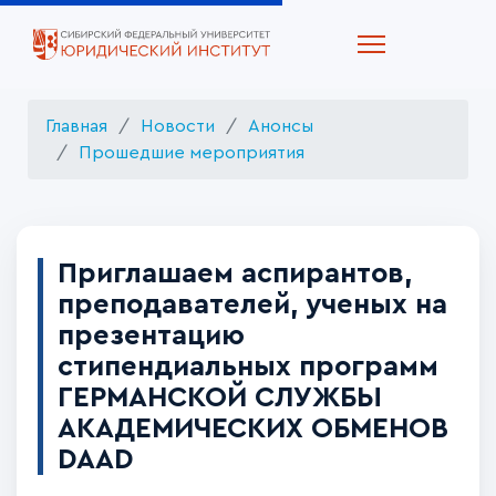
Главная
Новости
Анонсы
Прошедшие мероприятия
Приглашаем аспирантов,
преподавателей, ученых на
презентацию
стипендиальных программ
ГЕРМАНСКОЙ СЛУЖБЫ
АКАДЕМИЧЕСКИХ ОБМЕНОВ
DAAD