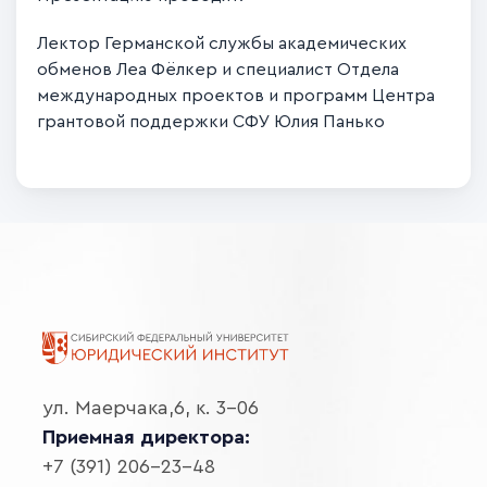
Лектор Германской службы академических
обменов Леа Фёлкер и специалист Отдела
международных проектов и программ Центра
грантовой поддержки СФУ Юлия Панько
ул. Маерчака,6, к. 3-06
Приемная директора:
+7 (391) 206-23-48