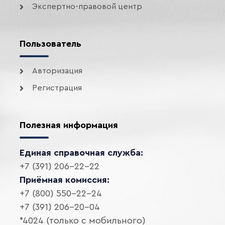
Экспертно-правовой центр
Пользователь
Авторизация
Регистрация
Полезная информация
Единая справочная служба:
+7 (391) 206-22-22
Приёмная комиссия:
+7 (800) 550-22-24
+7 (391) 206-20-04
*4024 (только с мобильного)