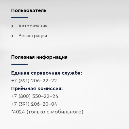
Пользователь
Авторизация
Регистрация
Полезная информация
Единая справочная служба:
+7 (391) 206-22-22
Приёмная комиссия:
+7 (800) 550-22-24
+7 (391) 206-20-04
*4024 (только с мобильного)