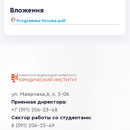
Вложения
Programma-foruma.pdf
ул. Маерчака,6, к. 3-06
Приемная директора:
+7 (391) 206-23-48
Сектор работы со студентами:
8 (391) 206-23-49