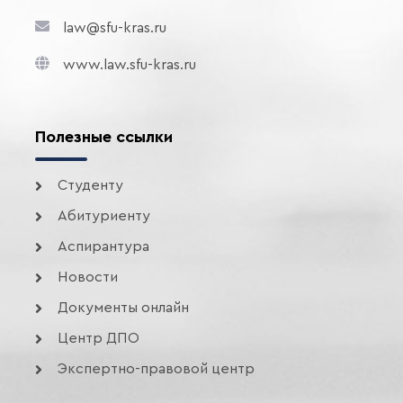
law@sfu-kras.ru
www.law.sfu-kras.ru
Полезные ссылки
Студенту
Абитуриенту
Аспирантура
Новости
Документы онлайн
Центр ДПО
Экспертно-правовой центр