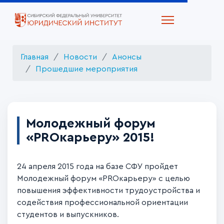
Главная
Новости
Анонсы
Прошедшие мероприятия
Молодежный форум
«PROкарьеру» 2015!
24 апреля 2015 года на базе СФУ пройдет
Молодежный форум «PROкарьеру» с целью
повышения эффективности трудоустройства и
содействия профессиональной ориентации
студентов и выпускников.