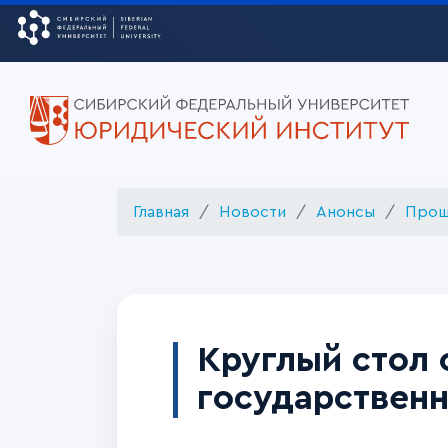
Главная
Новости
Анонсы
Прош
Круглый стол 
государственн