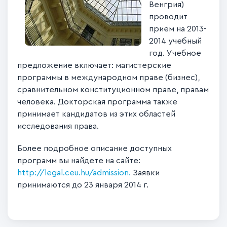
Венгрия)
проводит
прием на 2013-
2014 учебный
год. Учебное
предложение включает: магистерские
программы в международном праве (бизнес),
сравнительном конституционном праве, правам
человека. Докторская программа также
принимает кандидатов из этих областей
исследования права.
Более подробное описание доступных
программ вы найдете на сайте:
http://legal.ceu.hu/admission.
Заявки
принимаются до 23 января 2014 г.