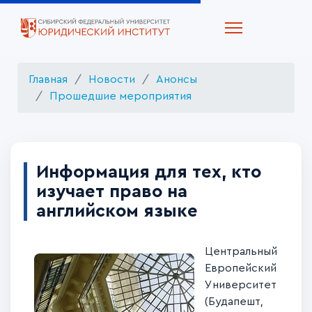
Главная
Новости
Анонсы
Прошедшие мероприятия
Информация для тех, кто
изучает право на
английском языке
Центральный
Европейский
Университет
(Будапешт,