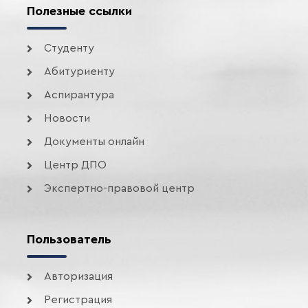
Полезные ссылки
Студенту
Абитуриенту
Аспирантура
Новости
Документы онлайн
Центр ДПО
Экспертно-правовой центр
Пользователь
Авторизация
Регистрация