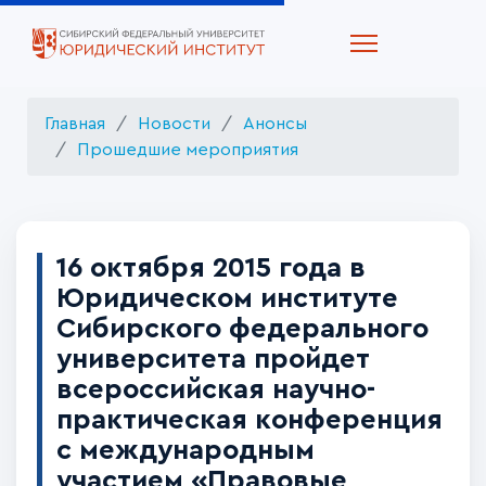
Главная
Новости
Анонсы
Прошедшие мероприятия
16 октября 2015 года в
Юридическом институте
Сибирского федерального
университета пройдет
всероссийская научно-
практическая конференция
с международным
участием «Правовые