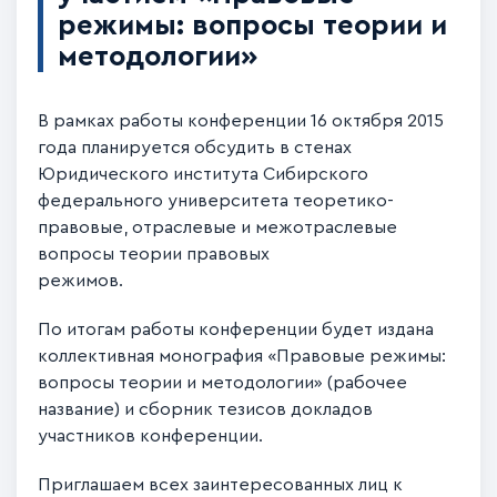
режимы: вопросы теории и
методологии»
В рамках работы конференции 16 октября 2015
года планируется обсудить в стенах
Юридического института Сибирского
федерального университета теоретико-
правовые, отраслевые и межотраслевые
вопросы теории правовых
режимов.
По итогам работы конференции будет издана
коллективная монография «Правовые режимы:
вопросы теории и методологии» (рабочее
название) и сборник тезисов докладов
участников конференции.
Приглашаем всех заинтересованных лиц к