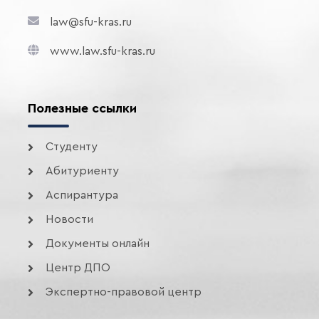
law@sfu-kras.ru
www.law.sfu-kras.ru
Полезные ссылки
Студенту
Абитуриенту
Аспирантура
Новости
Документы онлайн
Центр ДПО
Экспертно-правовой центр