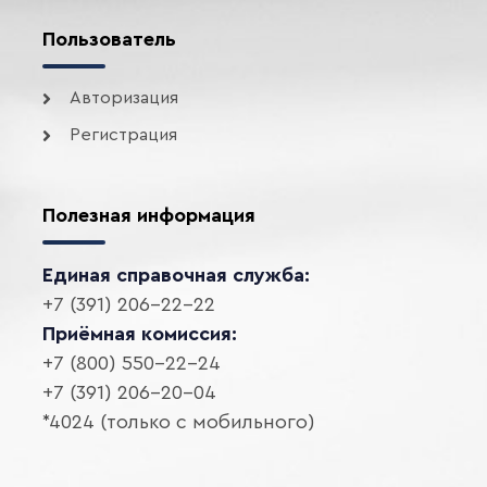
Пользователь
Авторизация
Регистрация
Полезная информация
Единая справочная служба:
+7 (391) 206-22-22
Приёмная комиссия:
+7 (800) 550-22-24
+7 (391) 206-20-04
*4024 (только с мобильного)