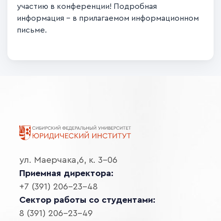
участию в конференции! Подробная
информация – в прилагаемом информационном
письме.
ул. Маерчака,6, к. 3-06
Приемная директора:
+7 (391) 206-23-48
Сектор работы со студентами:
8 (391) 206-23-49