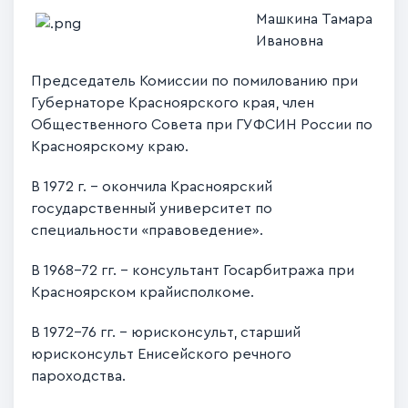
Машкина Тамара
Ивановна
Председатель Комиссии по помилованию при
Губернаторе Красноярского края, член
Общественного Совета при ГУФСИН России по
Красноярскому краю.
В 1972 г. - окончила Красноярский
государственный университет по
специальности «правоведение».
В 1968-72 гг. - консультант Госарбитража при
Красноярском крайисполкоме.
В 1972-76 гг. – юрисконсульт, старший
юрисконсульт Енисейского речного
пароходства.