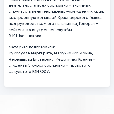
деятельности всех социально – значимых
структур в пенитенциарных учреждениях края,
выстроенную командой Красноярского Главка
под руководством его начальника, Генерал –
лейтенанта внутренней службы
В.К.Шаешникова.
Материал подготовили:
Рукосуева Маргарита, Марухненко Ирина,
Чернышова Екатерина, Решоткина Ксения –
студенты 5 курса социально - правового
факультета ЮИ СФУ.