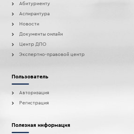
Абитуриенту
Аспирантура
Новости
Документы онлайн
Центр ДПО
Экспертно-правовой центр
Пользователь
Авторизация
Регистрация
Полезная информация