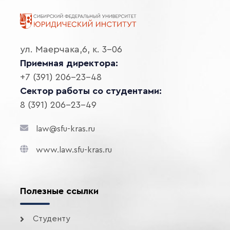
ул. Маерчака,6, к. 3-06
Приемная директора:
+7 (391) 206-23-48
Сектор работы со студентами:
8 (391) 206-23-49
law@sfu-kras.ru
www.law.sfu-kras.ru
Полезные ссылки
Студенту