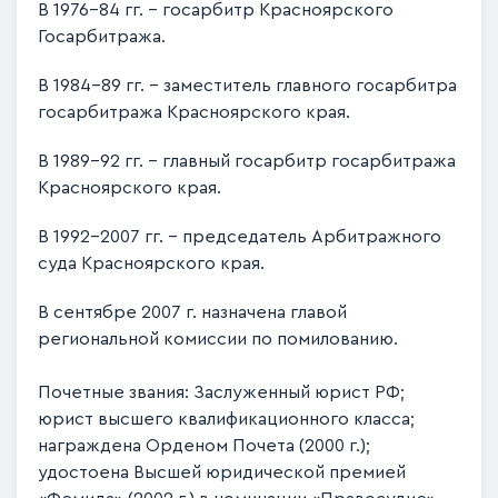
В 1976-84 гг. – госарбитр Красноярского
Госарбитража.
В 1984-89 гг. – заместитель главного госарбитра
госарбитража Красноярского края.
В 1989-92 гг. – главный госарбитр госарбитража
Красноярского края.
В 1992-2007 гг. – председатель Арбитражного
суда Красноярского края.
В сентябре 2007 г. назначена главой
региональной комиссии по помилованию.
Почетные звания: Заслуженный юрист РФ;
юрист высшего квалификационного класса;
награждена Орденом Почета (2000 г.);
удостоена Высшей юридической премией