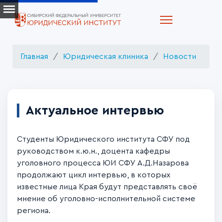
Главная
Юридическая клиника
Новости
Актуальное интервью
Студенты Юридического института СФУ под
руководством к.ю.н., доцента кафедры
уголовного процесса ЮИ СФУ А.Д.Назарова
продолжают цикл интервью, в которых
известные лица Края будут представлять своё
мнение об уголовно-исполнительной системе
региона.