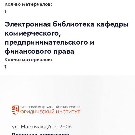
Кол-во материалов:
1
Электронная библиотека кафедры
коммерческого,
предпринимательского и
финансового права
Кол-во материалов:
1
ул. Маерчака,6, к. 3-06
Приемная директора: