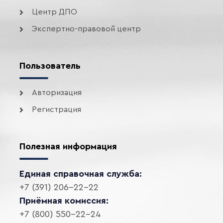
Центр ДПО
Экспертно-правовой центр
Пользователь
Авторизация
Регистрация
Полезная информация
Единая справочная служба:
+7 (391) 206-22-22
Приёмная комиссия:
+7 (800) 550-22-24