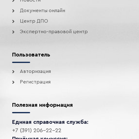
Новости
Документы онлайн
Центр ДПО
Экспертно-правовой центр
Пользователь
Авторизация
Регистрация
Полезная информация
Единая справочная служба:
+7 (391) 206-22-22
Приёмная комиссия: