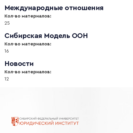
Международные отношения
Кол-во материалов:
25
Сибирская Модель ООН
Кол-во материалов:
16
Новости
Кол-во материалов:
12