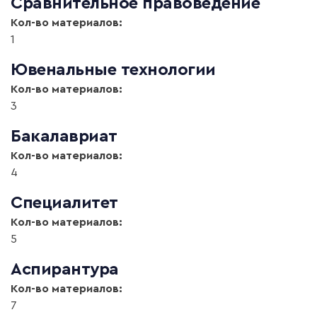
Сравнительное правоведение
Кол-во материалов:
1
Ювенальные технологии
Кол-во материалов:
3
Бакалавриат
Кол-во материалов:
4
Специалитет
Кол-во материалов:
5
Аспирантура
Кол-во материалов:
7