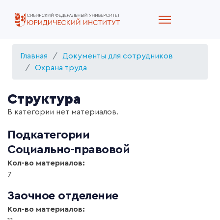
Главная
Документы для сотрудников
Охрана труда
Структура
В категории нет материалов.
Подкатегории
Социально-правовой
Кол-во материалов:
7
Заочное отделение
Кол-во материалов: