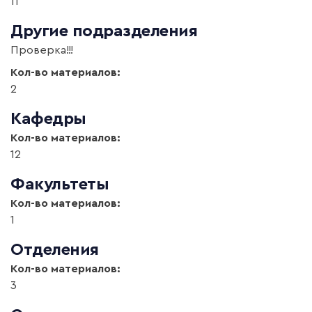
11
Другие подразделения
Проверка!!!
Кол-во материалов:
2
Кафедры
Кол-во материалов:
12
Факультеты
Кол-во материалов:
1
Отделения
Кол-во материалов:
3