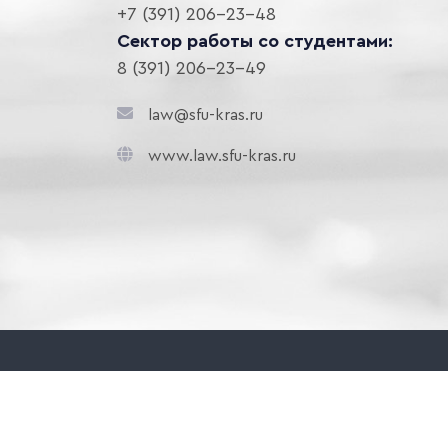
+7 (391) 206-23-48
Сектор работы со студентами:
8 (391) 206-23-49
law@sfu-kras.ru
www.law.sfu-kras.ru