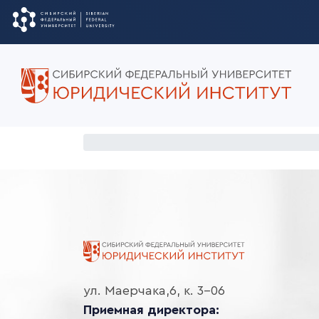
ул. Маерчака,6, к. 3-06
Приемная директора: