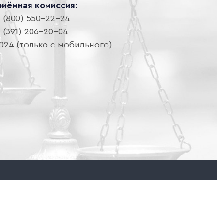
риёмная комиссия:
 (800) 550-22-24
 (391) 206-20-04
024 (только с мобильного)