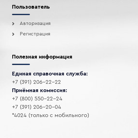
Пользователь
Авторизация
Регистрация
Полезная информация
Единая справочная служба:
+7 (391) 206-22-22
Приёмная комиссия:
+7 (800) 550-22-24
+7 (391) 206-20-04
*4024 (только с мобильного)