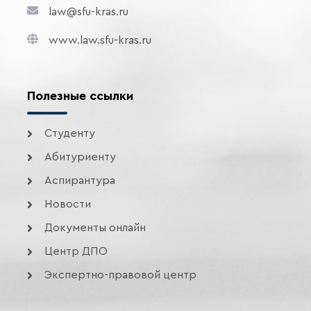
law@sfu-kras.ru
www.law.sfu-kras.ru
Полезные ссылки
Студенту
Абитуриенту
Аспирантура
Новости
Документы онлайн
Центр ДПО
Экспертно-правовой центр