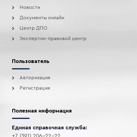
Новости
Документы онлайн
Центр ДПО
Экспертно-правовой центр
Пользователь
Авторизация
Регистрация
Полезная информация
Единая справочная служба:
+7 (391) 206-22-22