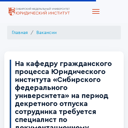
Главная
Вакансии
На кафедру гражданского
процесса Юридического
института «Сибирского
федерального
университета» на период
декретного отпуска
сотрудника требуется
специалист по
документационному