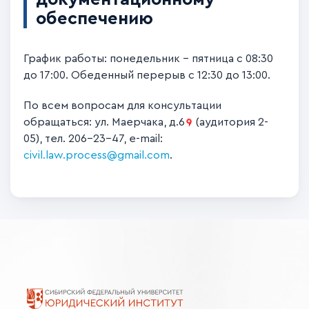
обеспечению
График работы: понедельник – пятница с 08:30
до 17:00. Обеденный перерыв с 12:30 до 13:00.
По всем вопросам для консультации
обращаться:
ул. Маерчака, д.6
(аудитория 2-
05), тел. 206-23-47,
e
-
mail
:
civil.law.process@gmail.com
.