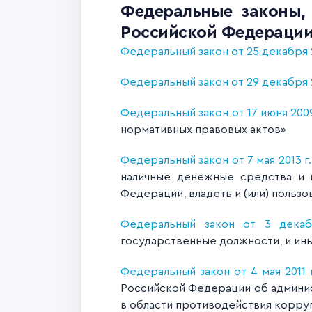
Федеральные законы,
Российской Федераци
Федеральный закон от 25 декабря 
Федеральный закон от 29 декабря 
Федеральный закон от 17 июня 200
нормативных правовых актов»
Федеральный закон от 7 мая 2013 г
наличные денежные средства и 
Федерации, владеть и (или) поль
Федеральный закон от 3 дека
государственные должности, и ины
Федеральный закон от 4 мая 2011
Российской Федерации об админис
в области противодействия корру