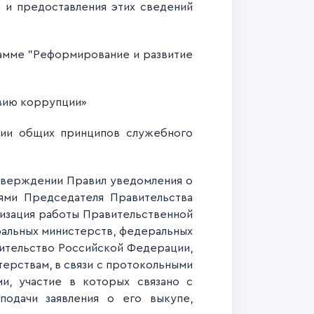
 и предоставления этих сведений
мме "Реформирование и развитие
вию коррупции»
ии общих принципов служебного
верждении Правил уведомления о
ями Председателя Правительства
изация работы Правительственной
ральных министерств, федеральных
ительство Российской Федерации,
ерствам, в связи с протокольными
и, участие в которых связано с
подачи заявления о его выкупе,