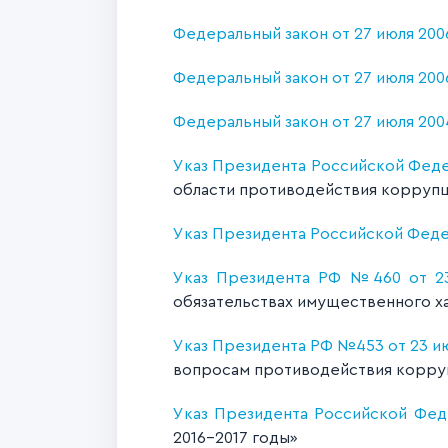
Федеральный закон от 27 июля 2006
Федеральный закон от 27 июля 200
Федеральный закон от 27 июля 200
Указ Президента Российской Феде
области противодействия корруп
Указ Президента Российской Федер
Указ Президента РФ №460 от 23
обязательствах имущественного х
Указ Президента РФ №453 от 23 ию
вопросам противодействия корру
Указ Президента Российской Фед
2016-2017 годы»