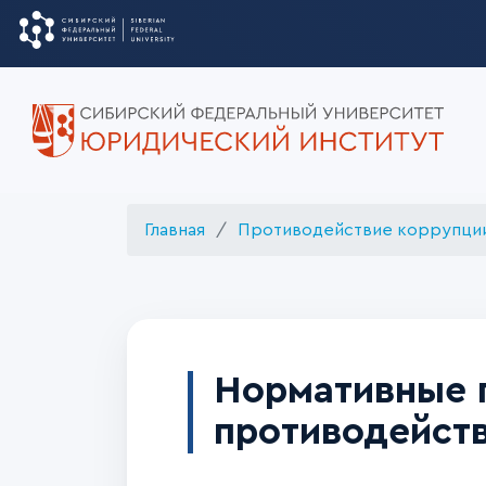
Главная
Противодействие коррупци
Нормативные 
противодейст