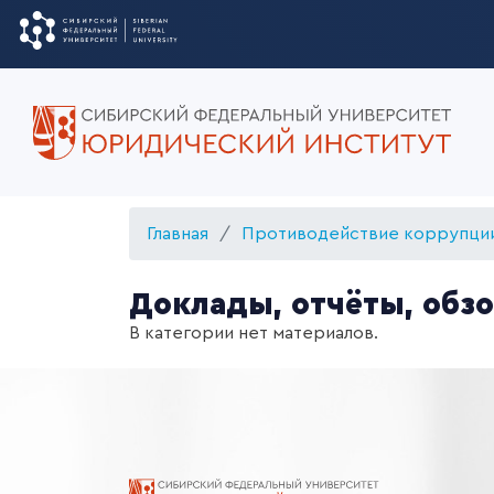
Главная
Противодействие коррупци
Доклады, отчёты, обз
В категории нет материалов.