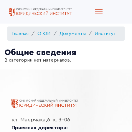
Главная
О ЮИ
Документы
Институт
Общие сведения
В категории нет материалов.
ул. Маерчака,6, к. 3-06
Приемная директора: