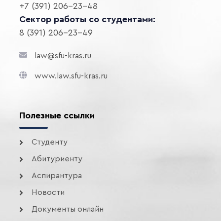
+7 (391) 206-23-48
Сектор работы со студентами:
8 (391) 206-23-49
law@sfu-kras.ru
www.law.sfu-kras.ru
Полезные ссылки
Студенту
Абитуриенту
Аспирантура
Новости
Документы онлайн