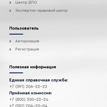
Центр ДПО
Экспертно-правовой центр
Пользователь
Авторизация
Регистрация
Полезная информация
Единая справочная служба:
+7 (391) 206-22-22
Приёмная комиссия:
+7 (800) 550-22-24
+7 (391) 206-20-04