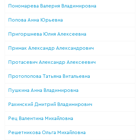
Пономарева Валерия Владимировна
Попова Анна Юрьевна
Пригоршнева Юлия Алексеевна
Примак Александр Александрович
Протасевич Александр Алексеевич
Протопопова Татьяна Витальевна
Пушкина Анна Владимировна
Рахинский Дмитрий Владимирович
Рец Валентина Михайловна
Решетникова Ольга Михайловна