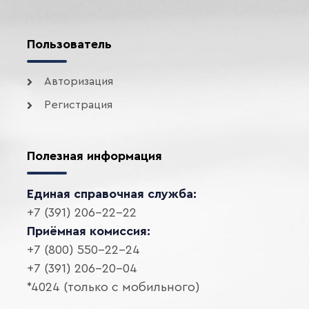
Пользователь
Авторизация
Регистрация
Полезная информация
Единая справочная служба:
+7 (391) 206-22-22
Приёмная комиссия:
+7 (800) 550-22-24
+7 (391) 206-20-04
*4024 (только с мобильного)