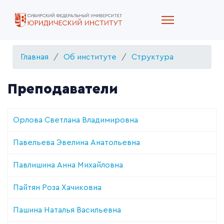
Главная
Об институте
Структура
Преподаватели
Орлова Светлана Владимировна
Павельева Эвелина Анатольевна
Павлишина Анна Михайловна
Пайтян Роза Хачиковна
Пашина Наталья Васильевна