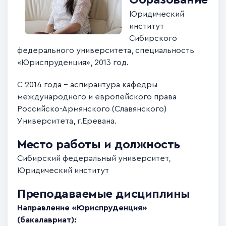
Юридический
институт
Сибирского
федерального университета, специальность
«Юриспруденция», 2013 год.
С 2014 года - аспирантура кафедры
международного и европейского права
Российско-Армянского (Славянского)
Университета, г.Еревана.
Место работы и должность
Сибирский федеральный университет,
Юридический институт
Преподаваемые дисциплины
Направление «Юриспруденция»
(бакалавриат):