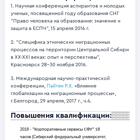
1.
Научная конференция аспирантов и молодых
ученых, посвященной году образования СНГ
"Право человека на образование: значение и
защита в ЕСПЧ", 15 апреля 2016 г.
2. "Специфика этнических миграционных
процессов на территории Центральной Сибири
в XX-XXI веках: опыт и перспективы",
Красноярск 28-30 ноября 2016.
3. Международная научно-практической
конференции,
Пайтян Р.Х.
«Влияние
глобализации на миграционные процессы»,
г.Белгород, 29 апреля, 2017 г., ч.4.
Повышения квалификации:
2018 -
"Корпоративные сервисы СФУ" 18
(Сибирский федеральный университет,
часов