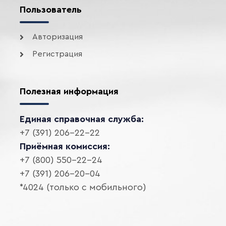
Пользователь
Авторизация
Регистрация
Полезная информация
Единая справочная служба:
+7 (391) 206-22-22
Приёмная комиссия:
+7 (800) 550-22-24
+7 (391) 206-20-04
*4024 (только с мобильного)