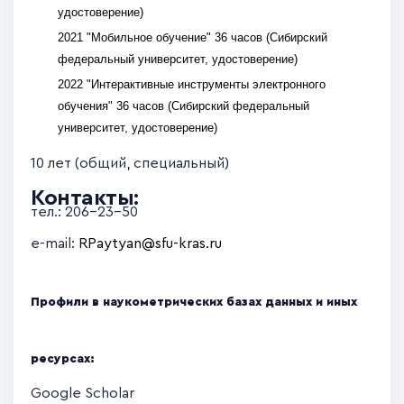
удостоверение)
2021 "Мобильное обучение" 36 часов
(Сибирский
федеральный университет, удостоверение)
2022 "Интерактивные инструменты электронного
обучения" 36 часов
(Сибирский федеральный
университет, удостоверение)
10 лет (общий, специальный)
Контакты:
тел.: 206-23-50
e-mail:
RPaytyan@sfu-kras.ru
Профили в наукометрических базах данных и иных
ресурсах:
Google Scholar