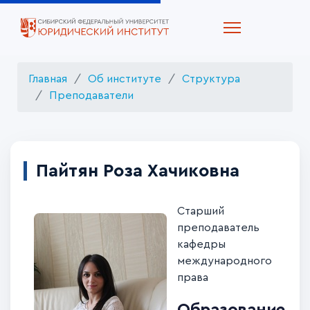
Главная
Об институте
Структура
Преподаватели
Пайтян Роза Хачиковна
Старший
преподаватель
кафедры
международного
права
Образование