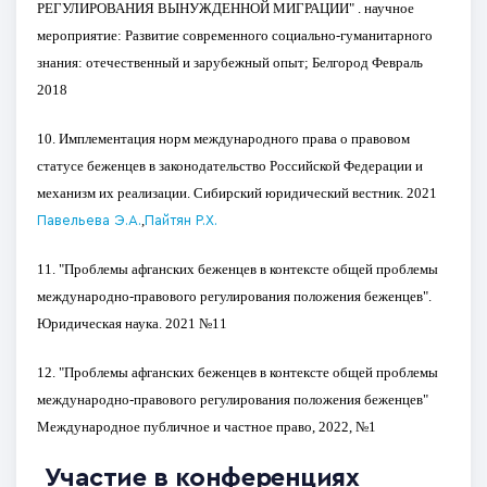
РЕГУЛИРОВАНИЯ ВЫНУЖДЕННОЙ МИГРАЦИИ" . научное 
мероприятие: Развитие современного социально-гуманитарного 
знания: отечественный и зарубежный опыт; Белгород Февраль 
2018 
10.
Имплементация норм международного права о правовом 
статусе беженцев в законодательство Российской Федерации и 
механизм их реализации. Сибирский юридический вестник. 2021 
,
Павельева Э.А.
Пайтян Р.Х.
11. "
Проблемы афганских беженцев в контексте общей проблемы 
международно-правового регулирования положения беженцев". 
Юридическая наука. 2021 №11
12.
"Проблемы афганских беженцев в контексте общей проблемы 
международно-правового регулирования положения беженцев" 
Международное публичное и частное право, 2022, №1
Участие в конференциях