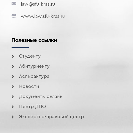
law@sfu-kras.ru
www.law.sfu-kras.ru
Полезные ссылки
Студенту
Абитуриенту
Аспирантура
Новости
Документы онлайн
Центр ДПО
Экспертно-правовой центр