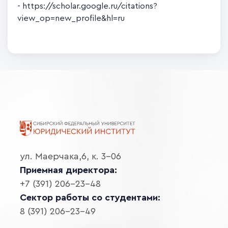
- https://scholar.google.ru/citations?
view_op=new_profile&hl=ru
ул. Маерчака,6, к. 3-06
Приемная директора:
+7 (391) 206-23-48
Сектор работы со студентами:
8 (391) 206-23-49